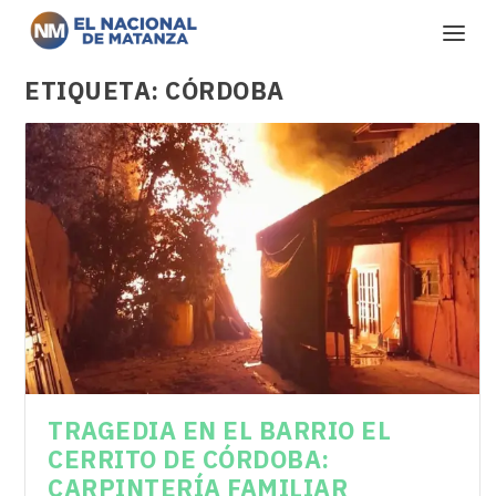
ETIQUETA:
CÓRDOBA
TRAGEDIA EN EL BARRIO EL
CERRITO DE CÓRDOBA:
CARPINTERÍA FAMILIAR