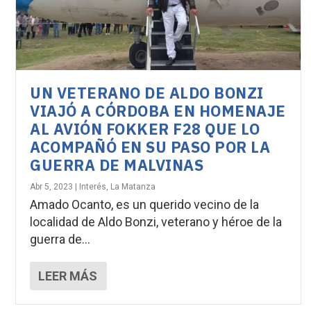
UN VETERANO DE ALDO BONZI
VIAJÓ A CÓRDOBA EN HOMENAJE
AL AVIÓN FOKKER F28 QUE LO
ACOMPAÑÓ EN SU PASO POR LA
GUERRA DE MALVINAS
Abr 5, 2023
|
Interés
,
La Matanza
Amado Ocanto, es un querido vecino de la
localidad de Aldo Bonzi, veterano y héroe de la
guerra de...
LEER MÁS