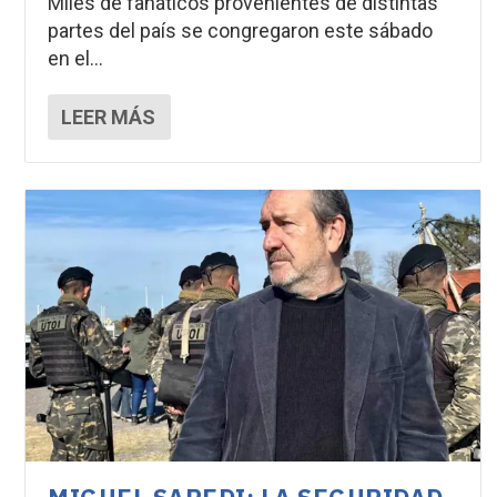
Miles de fanáticos provenientes de distintas
partes del país se congregaron este sábado
en el...
LEER MÁS