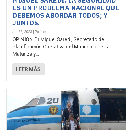
MIGUEL SAREDI: LA SEGURIDAD
ES UN PROBLEMA NACIONAL QUE
DEBEMOS ABORDAR TODOS; Y
JUNTOS.
Jul 22, 2023
|
Política
OPINIÓN|Dr.Miguel Saredi, Secretario de
Planificación Operativa del Municipio de La
Matanza y...
LEER MÁS