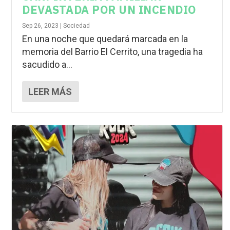
DEVASTADA POR UN INCENDIO
Sep 26, 2023
|
Sociedad
En una noche que quedará marcada en la
memoria del Barrio El Cerrito, una tragedia ha
sacudido a...
LEER MÁS