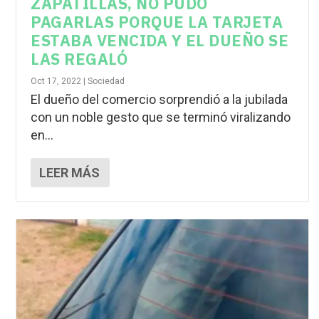
ZAPATILLAS, NO PUDO
PAGARLAS PORQUE LA TARJETA
ESTABA VENCIDA Y EL DUEÑO SE
LAS REGALÓ
Oct 17, 2022
|
Sociedad
El dueño del comercio sorprendió a la jubilada
con un noble gesto que se terminó viralizando
en...
LEER MÁS