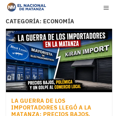
CATEGORÍA:
ECONOMÍA
LA GUERRA DE LOS
IMPORTADORES LLEGÓ A LA
MATANZA: PRECIOS BAJOS,