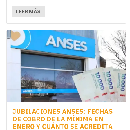
LEER MÁS
JUBILACIONES ANSES: FECHAS
DE COBRO DE LA MÍNIMA EN
ENERO Y CUÁNTO SE ACREDITA