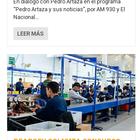
En diálogo con Pedro Artaza en el programa
“Pedro Artaza y sus noticias”, por AM 930 y El
Nacional...
LEER MÁS