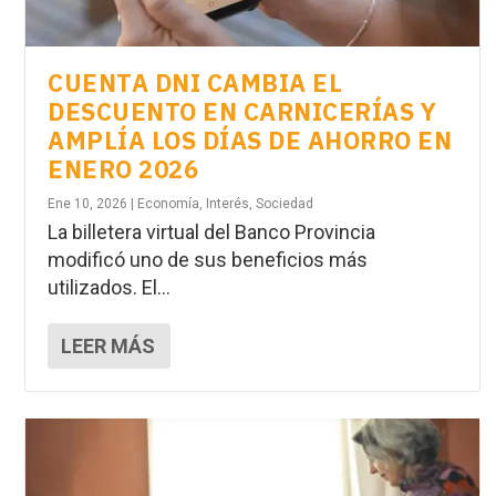
CUENTA DNI CAMBIA EL
DESCUENTO EN CARNICERÍAS Y
AMPLÍA LOS DÍAS DE AHORRO EN
ENERO 2026
Ene 10, 2026
|
Economía
,
Interés
,
Sociedad
La billetera virtual del Banco Provincia
modificó uno de sus beneficios más
utilizados. El...
LEER MÁS