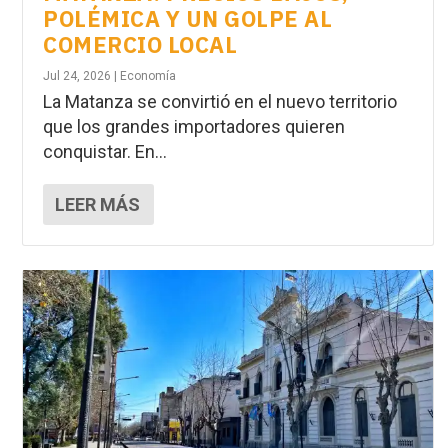
POLÉMICA Y UN GOLPE AL
COMERCIO LOCAL
Jul 24, 2026
|
Economía
La Matanza se convirtió en el nuevo territorio
que los grandes importadores quieren
conquistar. En...
LEER MÁS