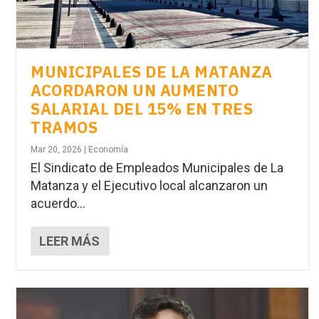
MUNICIPALES DE LA MATANZA
ACORDARON UN AUMENTO
SALARIAL DEL 15% EN TRES
TRAMOS
Mar 20, 2026
|
Economía
El Sindicato de Empleados Municipales de La
Matanza y el Ejecutivo local alcanzaron un
acuerdo...
LEER MÁS