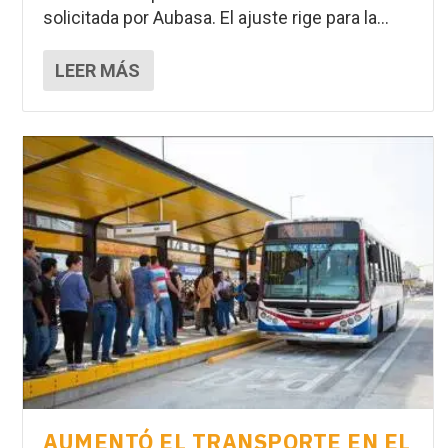
solicitada por Aubasa. El ajuste rige para la...
LEER MÁS
AUMENTÓ EL TRANSPORTE EN EL