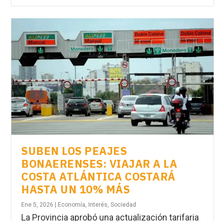
SUBEN LOS PEAJES
BONAERENSES: VIAJAR A LA
COSTA ATLÁNTICA COSTARÁ
HASTA UN 10% MÁS
Ene 5, 2026
|
Economía
,
Interés
,
Sociedad
La Provincia aprobó una actualización tarifaria