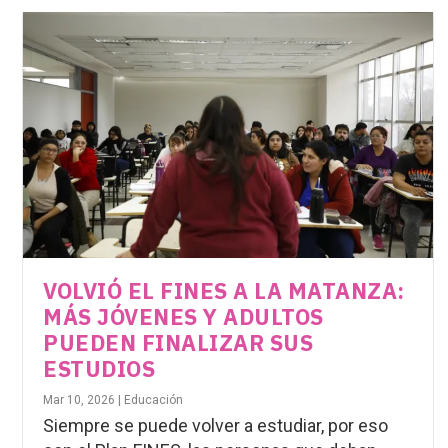
VOLVIÓ EL FINES A LA MATANZA:
MÁS JÓVENES Y ADULTOS
PUEDEN FINALIZAR SUS
ESTUDIOS
Mar 10, 2026
|
Educación
Siempre se puede volver a estudiar, por eso