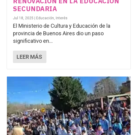
RENOVACIÓN EN LA EDUCACIÓN
SECUNDARIA
Jul 18, 2025
|
Educación
,
Interés
El Ministerio de Cultura y Educación de la
provincia de Buenos Aires dio un paso
significativo en...
LEER MÁS