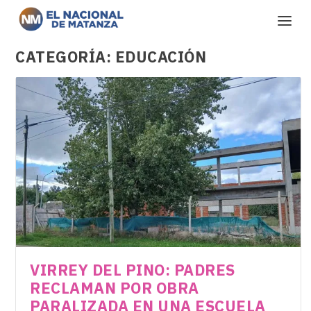
CATEGORÍA:
EDUCACIÓN
VIRREY DEL PINO: PADRES
RECLAMAN POR OBRA
PARALIZADA EN UNA ESCUELA