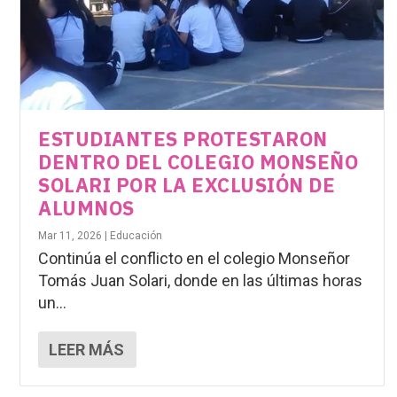
ESTUDIANTES PROTESTARON
DENTRO DEL COLEGIO MONSEÑO
SOLARI POR LA EXCLUSIÓN DE
ALUMNOS
Mar 11, 2026
|
Educación
Continúa el conflicto en el colegio Monseñor
Tomás Juan Solari, donde en las últimas horas
un...
LEER MÁS