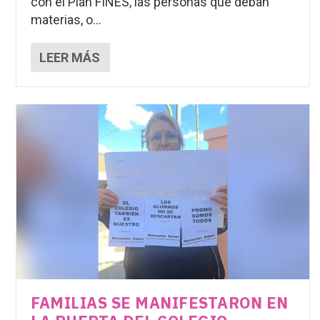
con el Plan FINES, las personas que deban
materias, o...
LEER MÁS
FAMILIAS SE MANIFESTARON EN