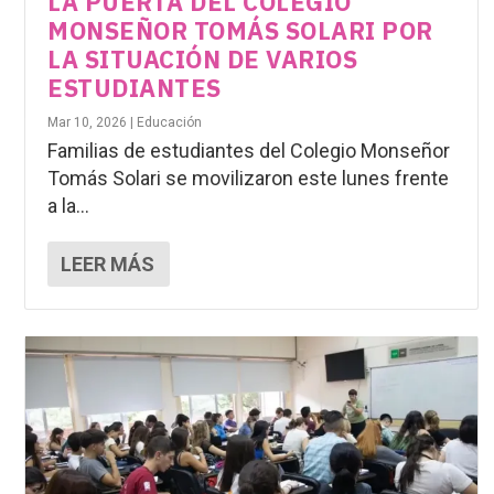
LA PUERTA DEL COLEGIO
MONSEÑOR TOMÁS SOLARI POR
LA SITUACIÓN DE VARIOS
ESTUDIANTES
Mar 10, 2026
|
Educación
Familias de estudiantes del Colegio Monseñor
Tomás Solari se movilizaron este lunes frente
a la...
LEER MÁS