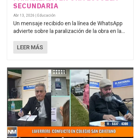
SECUNDARIA
Abr 13, 2026
|
Educación
Un mensaje recibido en la línea de WhatsApp
advierte sobre la paralización de la obra en la...
LEER MÁS