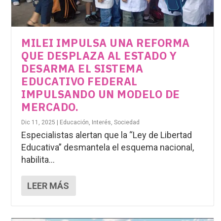
MILEI IMPULSA UNA REFORMA
QUE DESPLAZA AL ESTADO Y
DESARMA EL SISTEMA
EDUCATIVO FEDERAL
IMPULSANDO UN MODELO DE
MERCADO.
Dic 11, 2025
|
Educación
,
Interés
,
Sociedad
Especialistas alertan que la “Ley de Libertad
Educativa” desmantela el esquema nacional,
habilita...
LEER MÁS