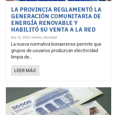
LA PROVINCIA REGLAMENTÓ LA
GENERACIÓN COMUNITARIA DE
ENERGÍA RENOVABLE Y
HABILITÓ SU VENTA A LA RED
Ene 15, 2026
|
Interés
,
Sociedad
La nueva normativa bonaerense permite que
grupos de usuarios produzcan electricidad
limpia de...
LEER MÁS