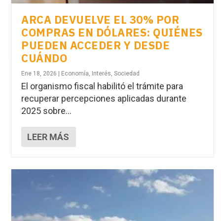
ARCA DEVUELVE EL 30% POR
COMPRAS EN DÓLARES: QUIÉNES
PUEDEN ACCEDER Y DESDE
CUÁNDO
Ene 18, 2026
|
Economía
,
Interés
,
Sociedad
El organismo fiscal habilitó el trámite para
recuperar percepciones aplicadas durante
2025 sobre...
LEER MÁS