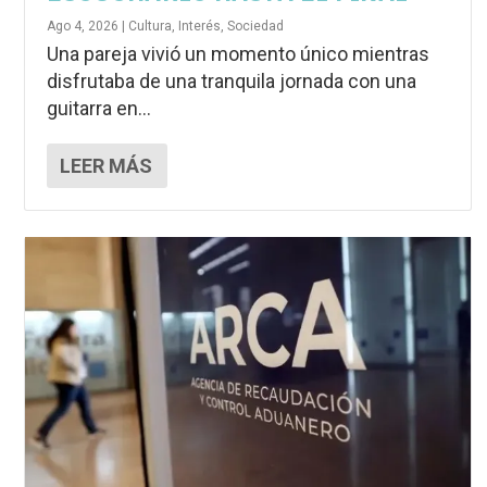
Ago 4, 2026
|
Cultura
,
Interés
,
Sociedad
Una pareja vivió un momento único mientras
disfrutaba de una tranquila jornada con una
guitarra en...
LEER MÁS