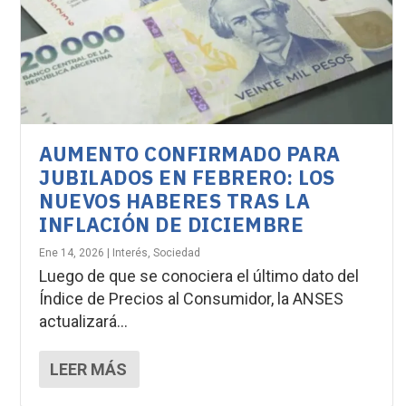
AUMENTO CONFIRMADO PARA
JUBILADOS EN FEBRERO: LOS
NUEVOS HABERES TRAS LA
INFLACIÓN DE DICIEMBRE
Ene 14, 2026
|
Interés
,
Sociedad
Luego de que se conociera el último dato del
Índice de Precios al Consumidor, la ANSES
actualizará...
LEER MÁS