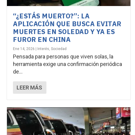
“¿ESTÁS MUERTO?”: LA
APLICACIÓN QUE BUSCA EVITAR
MUERTES EN SOLEDAD Y YA ES
FUROR EN CHINA
Ene 14, 2026
|
Interés
,
Sociedad
Pensada para personas que viven solas, la
herramienta exige una confirmación periódica
de...
LEER MÁS