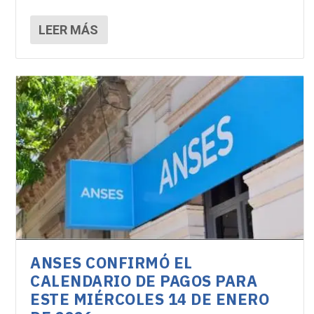
LEER MÁS
ANSES CONFIRMÓ EL
CALENDARIO DE PAGOS PARA
ESTE MIÉRCOLES 14 DE ENERO