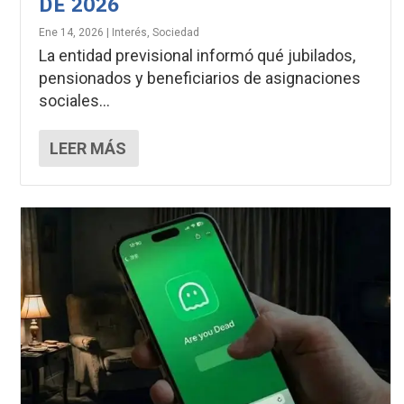
DE 2026
Ene 14, 2026
|
Interés
,
Sociedad
La entidad previsional informó qué jubilados,
pensionados y beneficiarios de asignaciones
sociales...
LEER MÁS