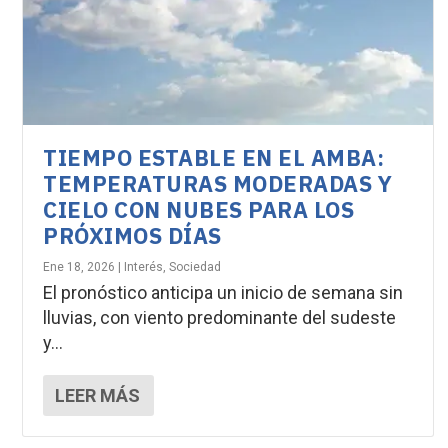
TIEMPO ESTABLE EN EL AMBA:
TEMPERATURAS MODERADAS Y
CIELO CON NUBES PARA LOS
PRÓXIMOS DÍAS
Ene 18, 2026
|
Interés
,
Sociedad
El pronóstico anticipa un inicio de semana sin
lluvias, con viento predominante del sudeste
y...
LEER MÁS