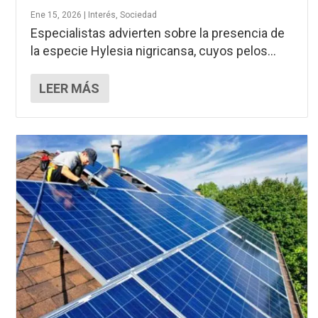
Ene 15, 2026
|
Interés
,
Sociedad
Especialistas advierten sobre la presencia de
la especie Hylesia nigricansa, cuyos pelos...
LEER MÁS