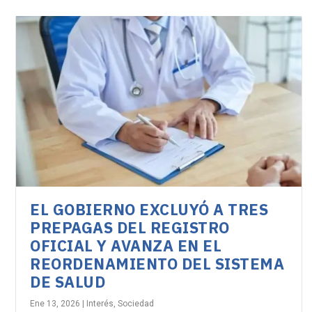
EL GOBIERNO EXCLUYÓ A TRES
PREPAGAS DEL REGISTRO
OFICIAL Y AVANZA EN EL
REORDENAMIENTO DEL SISTEMA
DE SALUD
Ene 13, 2026
|
Interés
,
Sociedad