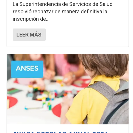
La Superintendencia de Servicios de Salud
resolvió rechazar de manera definitiva la
inscripción de...
LEER MÁS