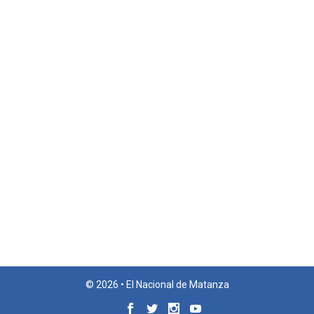
© 2026 • El Nacional de Matanza