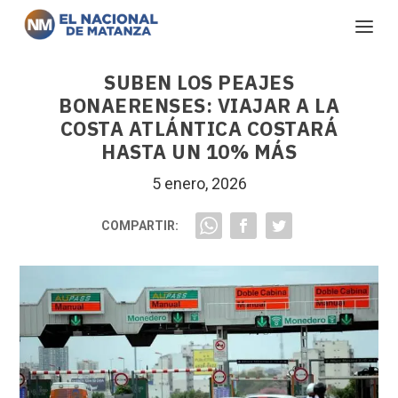
SUBEN LOS PEAJES
BONAERENSES: VIAJAR A LA
COSTA ATLÁNTICA COSTARÁ
HASTA UN 10% MÁS
5 enero, 2026
COMPARTIR: