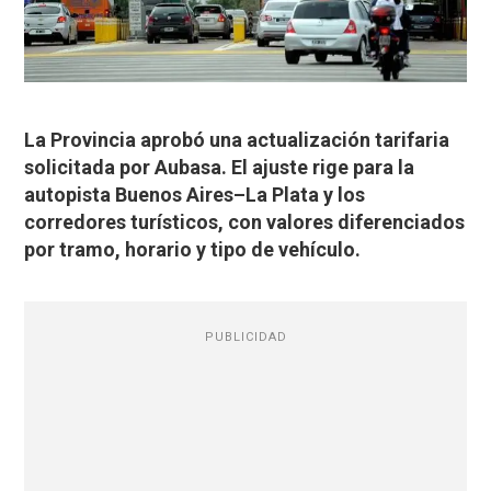
La Provincia aprobó una actualización tarifaria
solicitada por Aubasa. El ajuste rige para la
autopista Buenos Aires–La Plata y los
corredores turísticos, con valores diferenciados
por tramo, horario y tipo de vehículo.
PUBLICIDAD