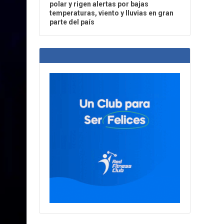
polar y rigen alertas por bajas
temperaturas, viento y lluvias en gran
parte del país