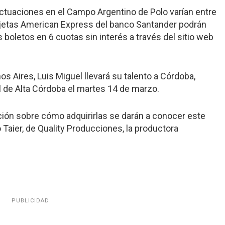
actuaciones en el Campo Argentino de Polo varían entre
tarjetas American Express del banco Santander podrán
 boletos en 6 cuotas sin interés a través del sitio web
Aires, Luis Miguel llevará su talento a Córdoba,
 de Alta Córdoba el martes 14 de marzo.
ación sobre cómo adquirirlas se darán a conocer este
Taier, de Quality Producciones, la productora
PUBLICIDAD