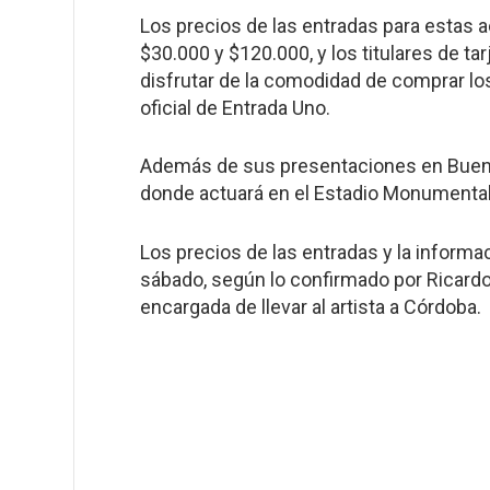
Los precios de las entradas para estas 
$30.000 y $120.000, y los titulares de 
disfrutar de la comodidad de comprar los
oficial de Entrada Uno.
Además de sus presentaciones en Buenos 
donde actuará en el Estadio Monumental
Los precios de las entradas y la inform
sábado, según lo confirmado por Ricardo 
encargada de llevar al artista a Córdoba.