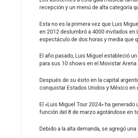
recepción y un menú de alta categoría qu
Esta no es la primera vez que Luis Migu
en 2012 deslumbró a 4000 invitados en La
espectáculo de dos horas y media que 
El año pasado, Luis Miguel estableció un
para sus 10 shows en el Movistar Arena
Después de su éxito en la capital argenti
conquistar Estados Unidos y México en 
El «Luis Miguel Tour 2024» ha generado u
función del 8 de marzo agotándose en ta
Debido a la alta demanda, se agregó una