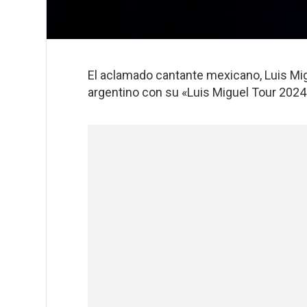
El aclamado cantante mexicano, Luis Migu
argentino con su «Luis Miguel Tour 2024