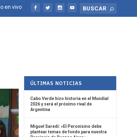
o en vivo
ÚLTIMAS NOTICIAS
Cabo Verde hizo historia en el Mundial
2026 y será el próximo rival de
Argentina
Miguel Saredi: «El Peronismo debe
plantear temas de fondo para nuestra