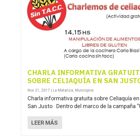
CHARLA INFORMATIVA GRATUIT
SOBRE CELIAQUÍA EN SAN JUST
Nov 21, 2017
|
La Matanza
,
Municipios
Charla informativa gratuita sobre Celiaquía en
San Justo Dentro del marco de la campaña “U
LEER MÁS