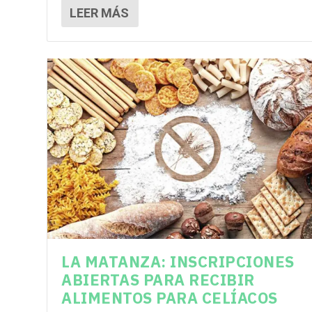
LEER MÁS
LA MATANZA: INSCRIPCIONES
ABIERTAS PARA RECIBIR
ALIMENTOS PARA CELÍACOS