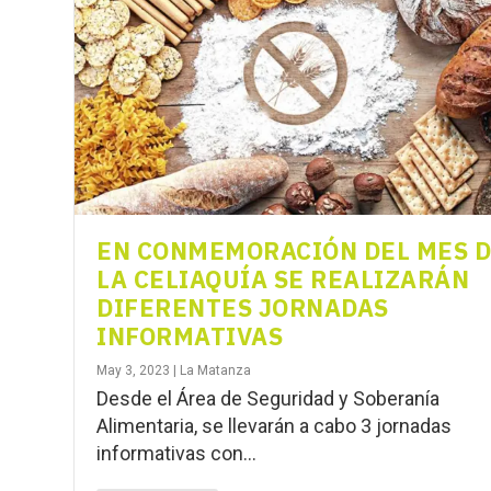
EN CONMEMORACIÓN DEL MES 
LA CELIAQUÍA SE REALIZARÁN
DIFERENTES JORNADAS
INFORMATIVAS
May 3, 2023
|
La Matanza
Desde el Área de Seguridad y Soberanía
Alimentaria, se llevarán a cabo 3 jornadas
informativas con...