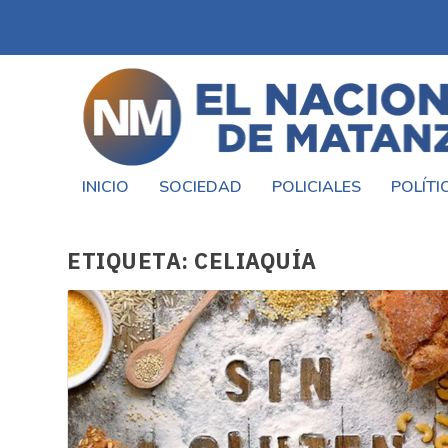
INICIO
SOCIEDAD
POLICIALES
POLÍTI
ETIQUETA:
CELIAQUÍA