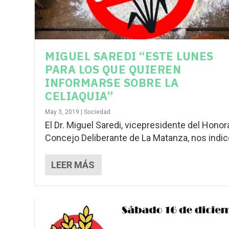
MIGUEL SAREDI “ESTE LUNES
PARA LOS QUE QUIEREN
INFORMARSE SOBRE LA
CELIAQUIA”
May 3, 2019
|
Sociedad
El Dr. Miguel Saredi, vicepresidente del Honor
Concejo Deliberante de La Matanza, nos indicó
LEER MÁS