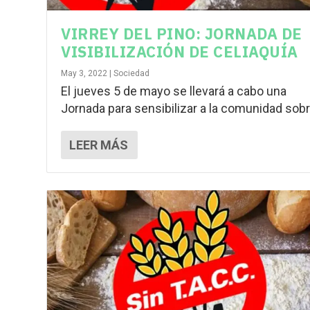
VIRREY DEL PINO: JORNADA DE
VISIBILIZACIÓN DE CELIAQUÍA
May 3, 2022
|
Sociedad
El jueves 5 de mayo se llevará a cabo una
Jornada para sensibilizar a la comunidad sobre
LEER MÁS