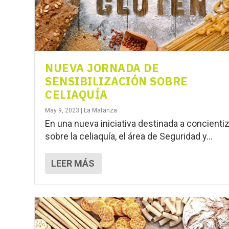
NUEVA JORNADA DE
SENSIBILIZACIÓN SOBRE
CELIAQUÍA
May 9, 2023
|
La Matanza
En una nueva iniciativa destinada a concienti
sobre la celiaquía, el área de Seguridad y...
LEER MÁS