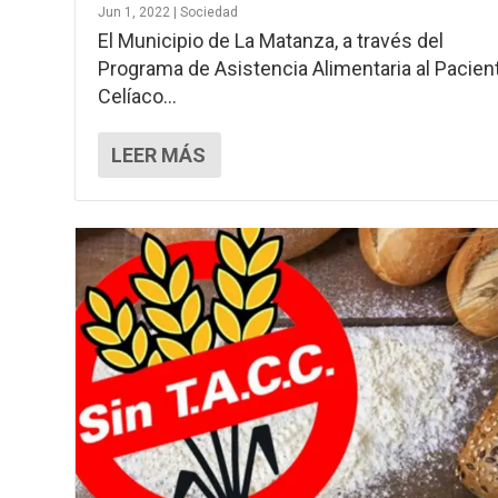
Jun 1, 2022
|
Sociedad
El Municipio de La Matanza, a través del
Programa de Asistencia Alimentaria al Pacien
Celíaco...
LEER MÁS