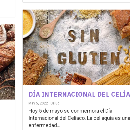
DÍA INTERNACIONAL DEL CELÍ
May 5, 2022
|
Salud
Hoy 5 de mayo se conmemora el Día
Internacional del Celíaco. La celiaquía es un
enfermedad...