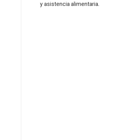
y asistencia alimentaria.