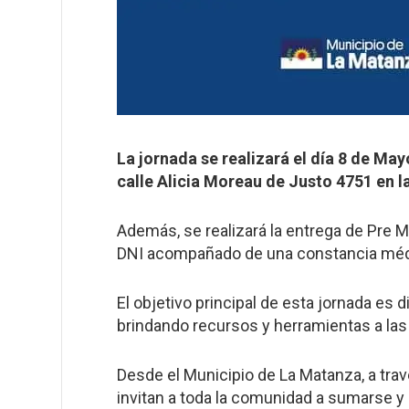
La jornada se realizará el día 8 de Mayo
calle Alicia Moreau de Justo 4751 en l
Además, se realizará la entrega de Pre 
DNI acompañado de una constancia médi
El objetivo principal de esta jornada es d
brindando recursos y herramientas a la
Desde el Municipio de La Matanza, a travé
invitan a toda la comunidad a sumarse y 