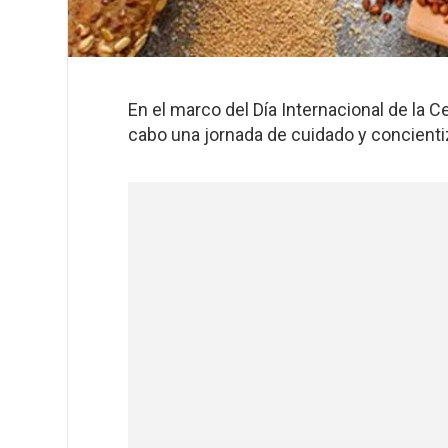
En el marco del Día Internacional de la C
cabo una jornada de cuidado y concienti