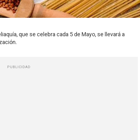
eliaquía, que se celebra cada 5 de Mayo, se llevará a
zación.
PUBLICIDAD