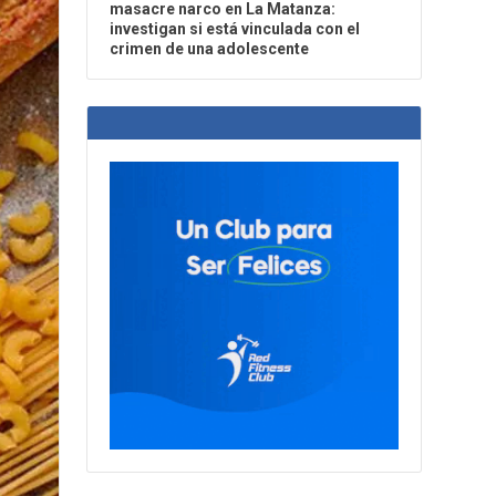
masacre narco en La Matanza:
investigan si está vinculada con el
crimen de una adolescente