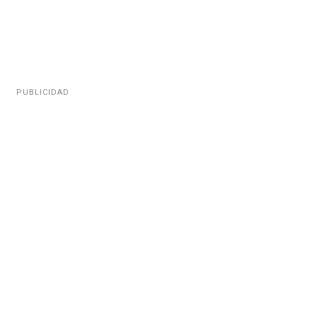
PUBLICIDAD