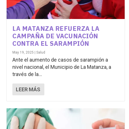
LA MATANZA REFUERZA LA
CAMPAÑA DE VACUNACIÓN
CONTRA EL SARAMPIÓN
May 19, 2025
|
Salud
Ante el aumento de casos de sarampión a
nivel nacional, el Municipio de La Matanza, a
través de la...
LEER MÁS