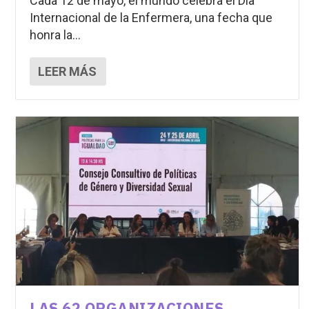
Cada 12 de mayo, el mundo celebra el Día
Internacional de la Enfermera, una fecha que
honra la...
LEER MÁS
LAS 62 ORGANIZACIONES