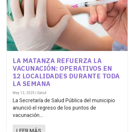
LA MATANZA REFUERZA LA
VACUNACIÓN: OPERATIVOS EN
12 LOCALIDADES DURANTE TODA
LA SEMANA
May 12, 2025
|
Salud
La Secretaría de Salud Pública del municipio
anunció el regreso de los puntos de
vacunación...
LEER MÁS