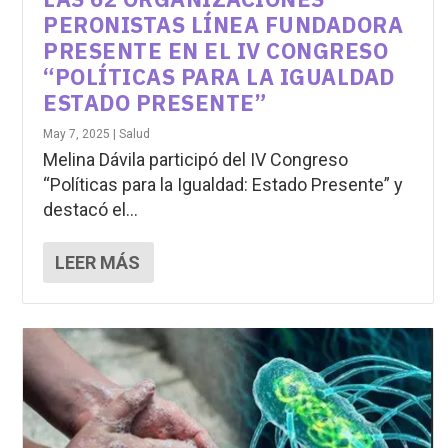
PERONISTAS LÍNEA FUNDADORA
PRESENTE EN EL IV CONGRESO
“POLÍTICAS PARA LA IGUALDAD
ESTADO PRESENTE”
May 7, 2025
|
Salud
Melina Dávila participó del IV Congreso
“Políticas para la Igualdad: Estado Presente” y
destacó el...
LEER MÁS