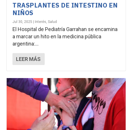
TRASPLANTES DE INTESTINO EN
NIÑOS
Jul 30, 2025
|
Interés
,
Salud
El Hospital de Pediatría Garrahan se encamina
a marcar un hito en la medicina pública
argentina:...
LEER MÁS