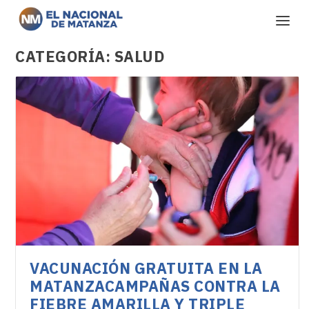
CATEGORÍA:
SALUD
VACUNACIÓN GRATUITA EN LA
MATANZACAMPAÑAS CONTRA LA
FIEBRE AMARILLA Y TRIPLE