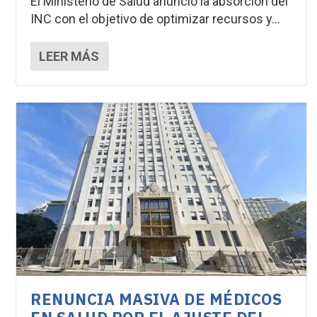
El Ministerio de Salud anunció la absorción del
INC con el objetivo de optimizar recursos y...
LEER MÁS
RENUNCIA MASIVA DE MÉDICOS