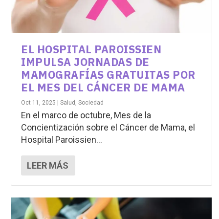
EL HOSPITAL PAROISSIEN
IMPULSA JORNADAS DE
MAMOGRAFÍAS GRATUITAS POR
EL MES DEL CÁNCER DE MAMA
Oct 11, 2025
|
Salud
,
Sociedad
En el marco de octubre, Mes de la
Concientización sobre el Cáncer de Mama, el
Hospital Paroissien...
LEER MÁS