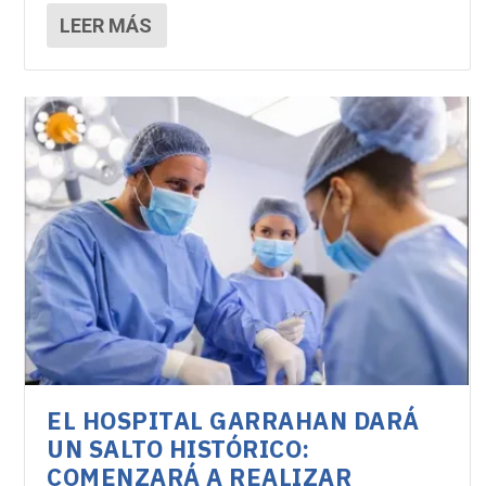
LEER MÁS
EL HOSPITAL GARRAHAN DARÁ
UN SALTO HISTÓRICO:
COMENZARÁ A REALIZAR