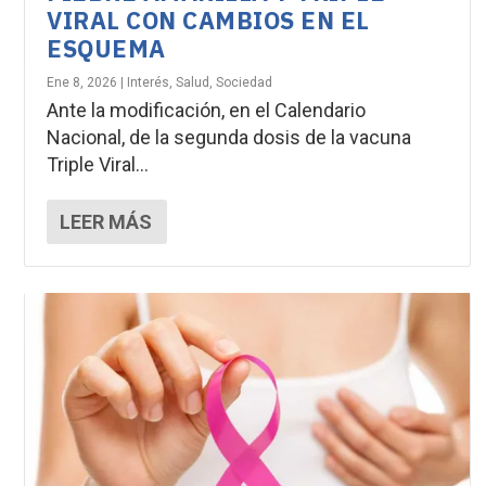
VIRAL CON CAMBIOS EN EL
ESQUEMA
Ene 8, 2026
|
Interés
,
Salud
,
Sociedad
Ante la modificación, en el Calendario
Nacional, de la segunda dosis de la vacuna
Triple Viral...
LEER MÁS