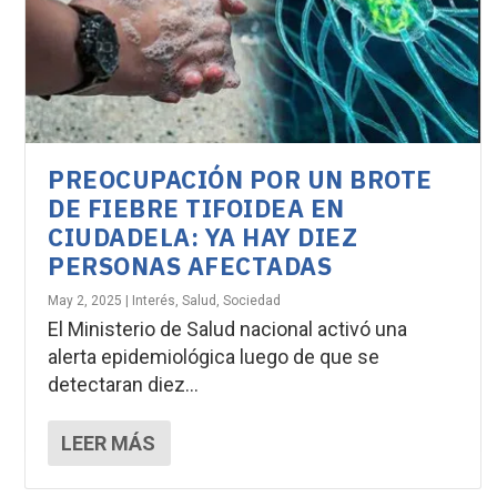
PREOCUPACIÓN POR UN BROTE
DE FIEBRE TIFOIDEA EN
CIUDADELA: YA HAY DIEZ
PERSONAS AFECTADAS
May 2, 2025
|
Interés
,
Salud
,
Sociedad
El Ministerio de Salud nacional activó una
alerta epidemiológica luego de que se
detectaran diez...
LEER MÁS