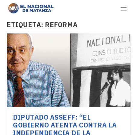
ETIQUETA:
REFORMA
DIPUTADO ASSEFF: “EL
GOBIERNO ATENTA CONTRA LA
INDEPENDENCIA DE LA