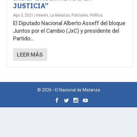
JUSTICIA”
Ago 3, 2021
|
Interés
,
La Matanza
,
Policiales
,
Política
El Diputado Nacional Alberto Asseff del bloque
Juntos por el Cambio (JxC) y presidente del
Partido...
LEER MÁS
© 2026 • El Nacional de Matanza