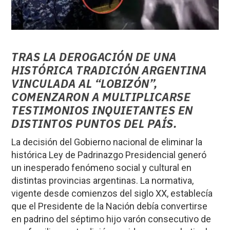
TRAS LA DEROGACIÓN DE UNA
HISTÓRICA TRADICIÓN ARGENTINA
VINCULADA AL “LOBIZÓN”,
COMENZARON A MULTIPLICARSE
TESTIMONIOS INQUIETANTES EN
DISTINTOS PUNTOS DEL PAÍS.
La decisión del Gobierno nacional de eliminar la
histórica Ley de Padrinazgo Presidencial generó
un inesperado fenómeno social y cultural en
distintas provincias argentinas. La normativa,
vigente desde comienzos del siglo XX, establecía
que el Presidente de la Nación debía convertirse
en padrino del séptimo hijo varón consecutivo de