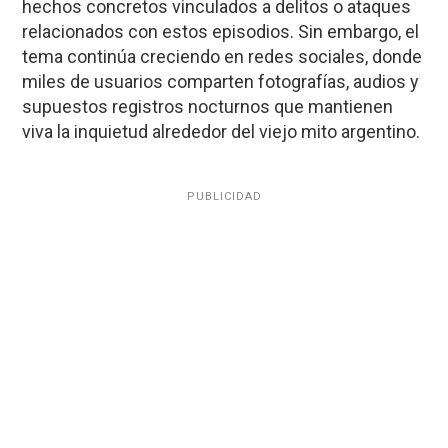
hechos concretos vinculados a delitos o ataques
relacionados con estos episodios. Sin embargo, el
tema continúa creciendo en redes sociales, donde
miles de usuarios comparten fotografías, audios y
supuestos registros nocturnos que mantienen
viva la inquietud alrededor del viejo mito argentino.
PUBLICIDAD