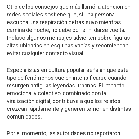
Otro de los consejos que más llamó la atención en
redes sociales sostiene que, si una persona
escucha una respiración detrás suyo mientras
camina de noche, no debe correr ni darse vuelta.
Incluso algunos mensajes advierten sobre figuras
altas ubicadas en esquinas vacías y recomiendan
evitar cualquier contacto visual.
Especialistas en cultura popular señalan que este
tipo de fenómenos suelen intensificarse cuando
resurgen antiguas leyendas urbanas. El impacto
emocional y colectivo, combinado con la
viralización digital, contribuye a que los relatos
crezcan rápidamente y generen temor en distintas
comunidades.
Por el momento, las autoridades no reportaron