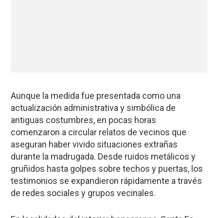
Aunque la medida fue presentada como una
actualización administrativa y simbólica de
antiguas costumbres, en pocas horas
comenzaron a circular relatos de vecinos que
aseguran haber vivido situaciones extrañas
durante la madrugada. Desde ruidos metálicos y
gruñidos hasta golpes sobre techos y puertas, los
testimonios se expandieron rápidamente a través
de redes sociales y grupos vecinales.