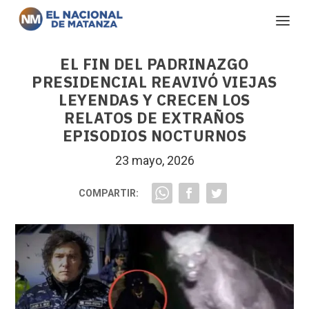
EL FIN DEL PADRINAZGO
PRESIDENCIAL REAVIVÓ VIEJAS
LEYENDAS Y CRECEN LOS
RELATOS DE EXTRAÑOS
EPISODIOS NOCTURNOS
23 mayo, 2026
COMPARTIR: