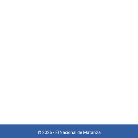
© 2026 • El Nacional de Matanza