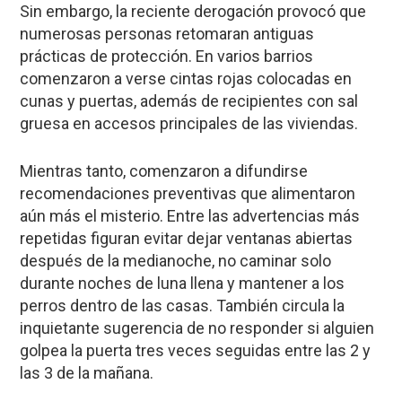
Sin embargo, la reciente derogación provocó que
numerosas personas retomaran antiguas
prácticas de protección. En varios barrios
comenzaron a verse cintas rojas colocadas en
cunas y puertas, además de recipientes con sal
gruesa en accesos principales de las viviendas.
Mientras tanto, comenzaron a difundirse
recomendaciones preventivas que alimentaron
aún más el misterio. Entre las advertencias más
repetidas figuran evitar dejar ventanas abiertas
después de la medianoche, no caminar solo
durante noches de luna llena y mantener a los
perros dentro de las casas. También circula la
inquietante sugerencia de no responder si alguien
golpea la puerta tres veces seguidas entre las 2 y
las 3 de la mañana.