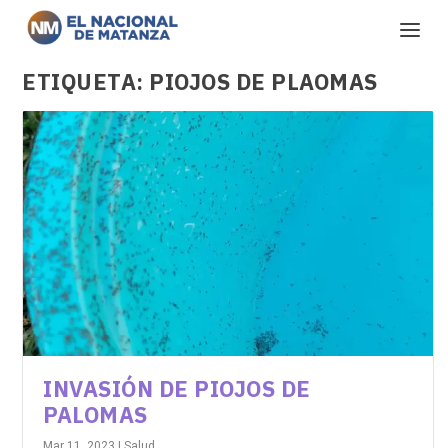
ETIQUETA:
PIOJOS DE PLAOMAS
INVASIÓN DE PIOJOS DE
PALOMAS
Mar 11, 2023
|
Salud