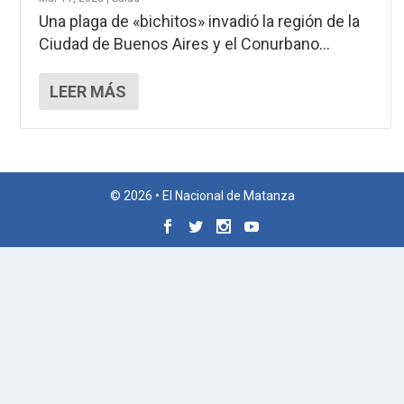
Una plaga de «bichitos» invadió la región de la
Ciudad de Buenos Aires y el Conurbano...
LEER MÁS
© 2026 • El Nacional de Matanza