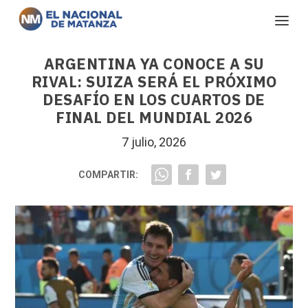
ARGENTINA YA CONOCE A SU
RIVAL: SUIZA SERÁ EL PRÓXIMO
DESAFÍO EN LOS CUARTOS DE
FINAL DEL MUNDIAL 2026
7 julio, 2026
COMPARTIR: