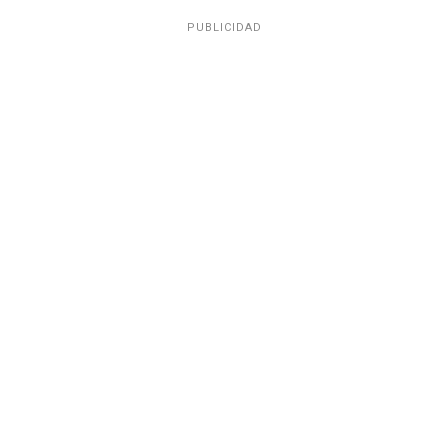
PUBLICIDAD