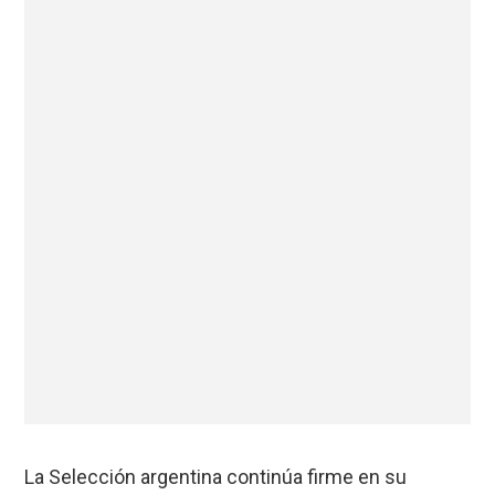
La Selección argentina continúa firme en su