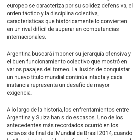
europeo se caracteriza por su solidez defensiva, el
orden táctico y la disciplina colectiva,
características que históricamente lo convierten
en un rival difícil de superar en competencias
internacionales.
Argentina buscará imponer su jerarquía ofensiva y
el buen funcionamiento colectivo que mostró en
varios pasajes del torneo. La ilusión de conquistar
un nuevo título mundial continúa intacta y cada
instancia representa un desafío de mayor
exigencia.
A lo largo de la historia, los enfrentamientos entre
Argentina y Suiza han sido escasos. Uno de los
antecedentes más recordados ocurrió en los
octavos de final del Mundial de Brasil 2014, cuando