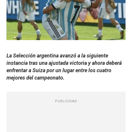
La Selección argentina avanzó a la siguiente
instancia tras una ajustada victoria y ahora deberá
enfrentar a Suiza por un lugar entre los cuatro
mejores del campeonato.
PUBLICIDAD