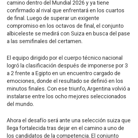
camino dentro del Mundial 2026 y ya tiene
confirmado al rival que enfrentará en los cuartos
de final. Luego de superar un exigente
compromiso en los octavos de final, el conjunto
albiceleste se medirá con Suiza en busca del pase
a las semifinales del certamen.
El equipo dirigido por el cuerpo técnico nacional
logró la clasificación después de imponerse por 3
a 2 frente a Egipto en un encuentro cargado de
emociones, donde el resultado se definió en los
minutos finales. Con ese triunfo, Argentina volvió a
instalarse entre los ocho mejores seleccionados
del mundo.
Ahora el desafío será ante una selección suiza que
llega fortalecida tras dejar en el camino a uno de
los candidatos de la competencia. El conjunto