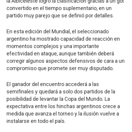
la Albiceleste logró la clasificación gracias a un gol
convertido en el tiempo suplementario, en un
partido muy parejo que se definió por detalles.
En esta edición del Mundial, el seleccionado
argentino ha mostrado capacidad de reacción en
momentos complejos y una importante
efectividad en ataque, aunque también deberá
corregir algunos aspectos defensivos de cara a un
compromiso que promete ser muy disputado.
El ganador del encuentro accederá a las
semifinales y quedará a solo dos partidos de la
posibilidad de levantar la Copa del Mundo. La
expectativa entre los hinchas argentinos crece a
medida que avanza el torneo y la ilusión vuelve a
instalarse en todo el país.