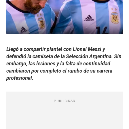
Llegó a compartir plantel con Lionel Messi y
defendió la camiseta de la Selección Argentina. Sin
embargo, las lesiones y la falta de continuidad
cambiaron por completo el rumbo de su carrera
profesional.
PUBLICIDAD