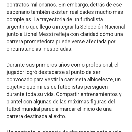
contratos millonarios. Sin embargo, detrás de ese
escenario también existen realidades mucho más
complejas. La trayectoria de un futbolista
argentino que llegó a integrar la Selección Nacional
junto a Lionel Messi refleja con claridad cómo una
carrera prometedora puede verse afectada por
circunstancias inesperadas.
Durante sus primeros años como profesional, el
jugador logró destacarse al punto de ser
convocado para vestir la camiseta albiceleste, un
objetivo que miles de futbolistas persiguen
durante toda su vida. Compartir entrenamientos y
plantel con algunas de las máximas figuras del
fútbol mundial parecía marcar el inicio de una
carrera destinada al éxito.