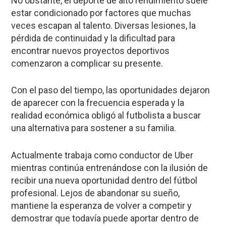
No obstante, el deporte de alto rendimiento suele
estar condicionado por factores que muchas
veces escapan al talento. Diversas lesiones, la
pérdida de continuidad y la dificultad para
encontrar nuevos proyectos deportivos
comenzaron a complicar su presente.
Con el paso del tiempo, las oportunidades dejaron
de aparecer con la frecuencia esperada y la
realidad económica obligó al futbolista a buscar
una alternativa para sostener a su familia.
Actualmente trabaja como conductor de Uber
mientras continúa entrenándose con la ilusión de
recibir una nueva oportunidad dentro del fútbol
profesional. Lejos de abandonar su sueño,
mantiene la esperanza de volver a competir y
demostrar que todavía puede aportar dentro de