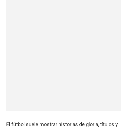
El fútbol suele mostrar historias de gloria, títulos y