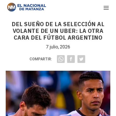
DEL SUEÑO DE LA SELECCIÓN AL
VOLANTE DE UN UBER: LA OTRA
CARA DEL FÚTBOL ARGENTINO
7 julio, 2026
COMPARTIR: