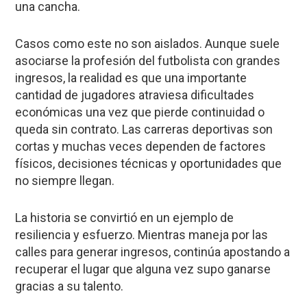
una cancha.
Casos como este no son aislados. Aunque suele
asociarse la profesión del futbolista con grandes
ingresos, la realidad es que una importante
cantidad de jugadores atraviesa dificultades
económicas una vez que pierde continuidad o
queda sin contrato. Las carreras deportivas son
cortas y muchas veces dependen de factores
físicos, decisiones técnicas y oportunidades que
no siempre llegan.
La historia se convirtió en un ejemplo de
resiliencia y esfuerzo. Mientras maneja por las
calles para generar ingresos, continúa apostando a
recuperar el lugar que alguna vez supo ganarse
gracias a su talento.