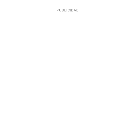
PUBLICIDAD