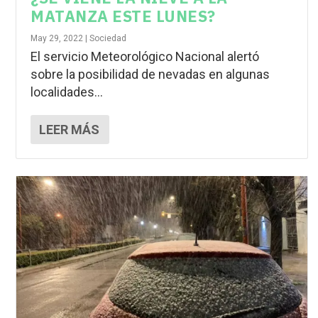
MATANZA ESTE LUNES?
May 29, 2022
|
Sociedad
El servicio Meteorológico Nacional alertó
sobre la posibilidad de nevadas en algunas
localidades...
LEER MÁS