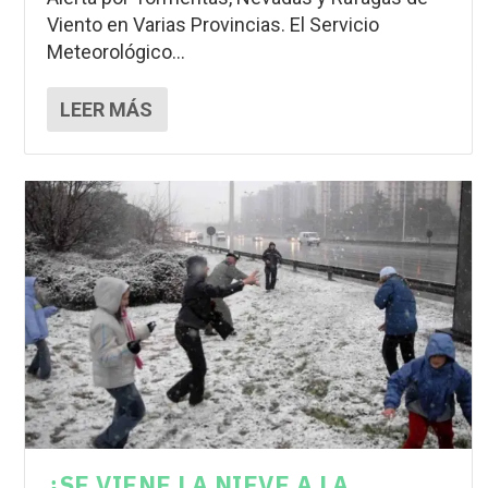
Viento en Varias Provincias. El Servicio
Meteorológico...
LEER MÁS
¿SE VIENE LA NIEVE A LA