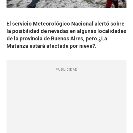
El servicio Meteorológico Nacional alertó sobre
la posibilidad de nevadas en algunas localidades
de la provincia de Buenos Aires, pero ¿La
Matanza estará afectada por nieve?.
PUBLICIDAD