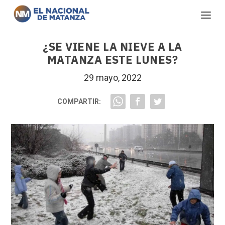
¿SE VIENE LA NIEVE A LA
MATANZA ESTE LUNES?
29 mayo, 2022
COMPARTIR: