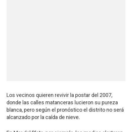
Los vecinos quieren revivir la postar del 2007,
donde las calles matanceras lucieron su pureza
blanca, pero según el pronóstico el distrito no será
alcanzado por la caída de nieve.