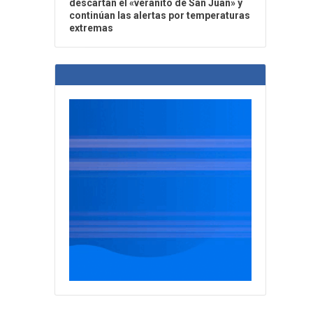
descartan el «veranito de San Juan» y
continúan las alertas por temperaturas
extremas