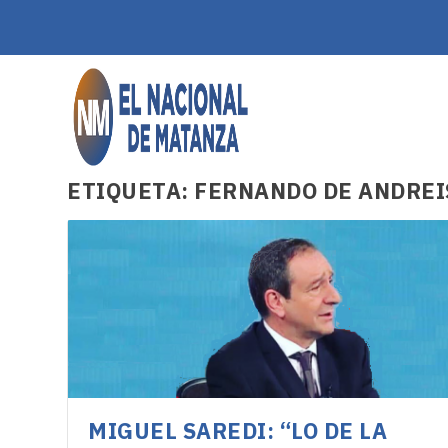
ETIQUETA:
FERNANDO DE ANDREI
MIGUEL SAREDI: “LO DE LA