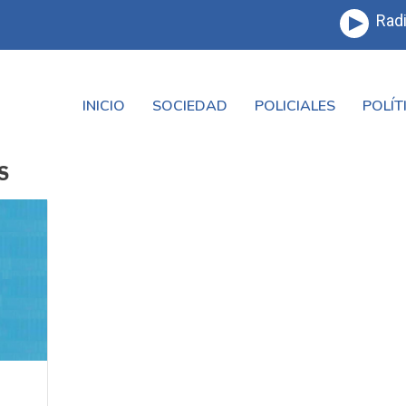
Radi
INICIO
SOCIEDAD
POLICIALES
POLÍT
S