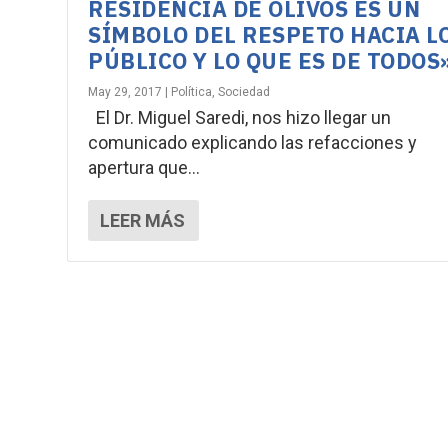
RESIDENCIA DE OLIVOS ES UN
SÍMBOLO DEL RESPETO HACIA L
PÚBLICO Y LO QUE ES DE TODOS
May 29, 2017
|
Política
,
Sociedad
El Dr. Miguel Saredi, nos hizo llegar un
comunicado explicando las refacciones y
apertura que...
LEER MÁS