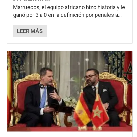
Marruecos, el equipo africano hizo historia y le
ganó por 3 a 0 en la definición por penales a...
LEER MÁS