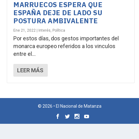
MARRUECOS ESPERA QUE
ESPAÑA DEJE DE LADO SU
POSTURA AMBIVALENTE
Ene 21, 2022
|
Interés
,
Política
Por estos días, dos gestos importantes del
monarca europeo referidos a los vinculos
entre el...
LEER MÁS
© 2026 • El Nacional de Matanza