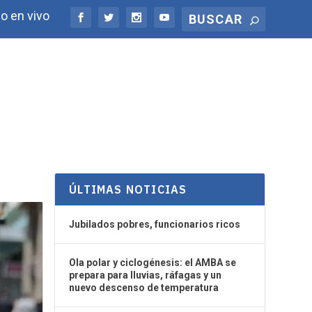
o en vivo
ÚLTIMAS NOTICIAS
Jubilados pobres, funcionarios ricos
Ola polar y ciclogénesis: el AMBA se
prepara para lluvias, ráfagas y un
nuevo descenso de temperatura