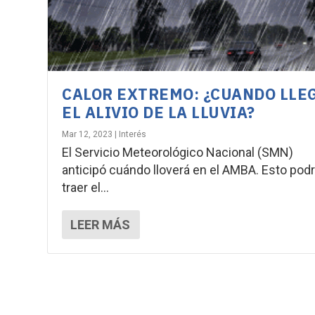
CALOR EXTREMO: ¿CUANDO LLE
EL ALIVIO DE LA LLUVIA?
Mar 12, 2023
|
Interés
El Servicio Meteorológico Nacional (SMN)
anticipó cuándo lloverá en el AMBA. Esto podr
traer el...
LEER MÁS