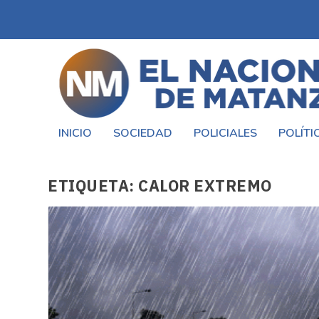
INICIO
SOCIEDAD
POLICIALES
POLÍTI
ETIQUETA:
CALOR EXTREMO