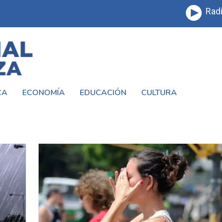
Radi
CA
ECONOMÍA
EDUCACIÓN
CULTURA