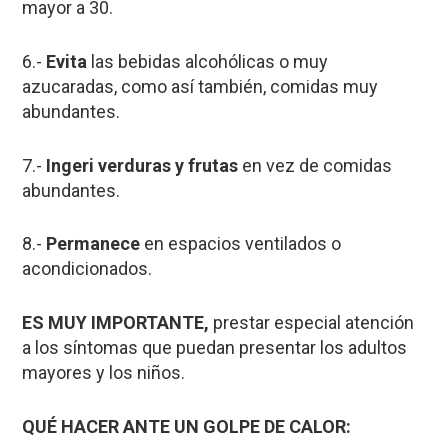
mayor a 30.
6.-
Evita
las bebidas alcohólicas o muy
azucaradas, como así también, comidas muy
abundantes.
7.-
Ingeri verduras y frutas
en vez de comidas
abundantes.
8.-
Permanece
en espacios ventilados o
acondicionados.
ES MUY IMPORTANTE,
prestar especial atención
a los síntomas que puedan presentar los adultos
mayores y los niños.
QUÉ HACER ANTE UN GOLPE DE CALOR: