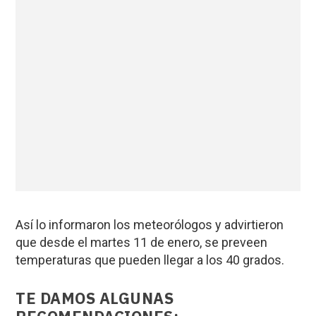
Así lo informaron los meteorólogos y advirtieron
que desde el martes 11 de enero, se preveen
temperaturas que pueden llegar a los 40 grados.
TE DAMOS ALGUNAS