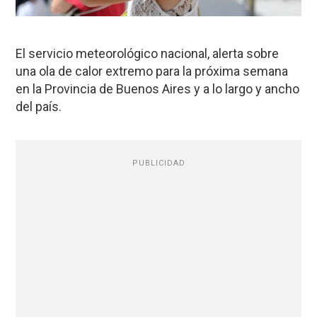
El servicio meteorológico nacional, alerta sobre
una ola de calor extremo para la próxima semana
en la Provincia de Buenos Aires y a lo largo y ancho
del país.
PUBLICIDAD