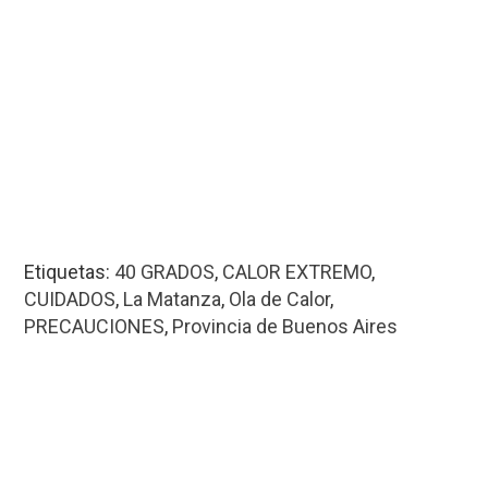
Etiquetas:
40 GRADOS
,
CALOR EXTREMO
,
CUIDADOS
,
La Matanza
,
Ola de Calor
,
PRECAUCIONES
,
Provincia de Buenos Aires