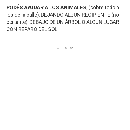
PODÉS AYUDAR A LOS ANIMALES
, (sobre todo a
los de la calle), DEJANDO ALGÚN RECIPIENTE (no
cortante), DEBAJO DE UN ÁRBOL O ALGÚN LUGAR
CON REPARO DEL SOL.
PUBLICIDAD