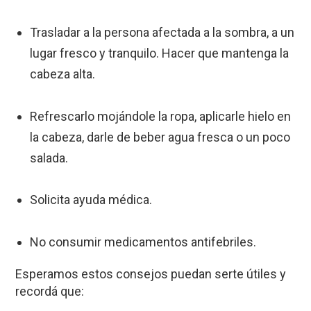
Trasladar a la persona afectada a la sombra, a un
lugar fresco y tranquilo. Hacer que mantenga la
cabeza alta.
Refrescarlo mojándole la ropa, aplicarle hielo en
la cabeza, darle de beber agua fresca o un poco
salada.
Solicita ayuda médica.
No consumir medicamentos antifebriles.
Esperamos estos consejos puedan serte útiles y
recordá que: