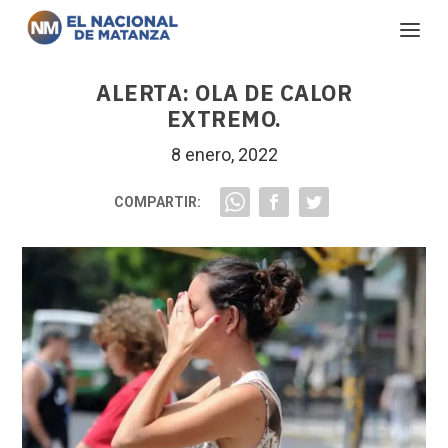
ALERTA: OLA DE CALOR
EXTREMO.
8 enero, 2022
COMPARTIR: