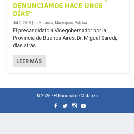
DENUNCIAMOS HACE UNOS
DÍAS“
Jul 2, 2019
|
La Matanza
,
Municipios
,
Política
El precandidato a Vicegobernador por la
Provincia de Buenos Aires, Dr. Miguel Saredi,
días atrás...
LEER MÁS
© 2026 • El Nacional de Matanza