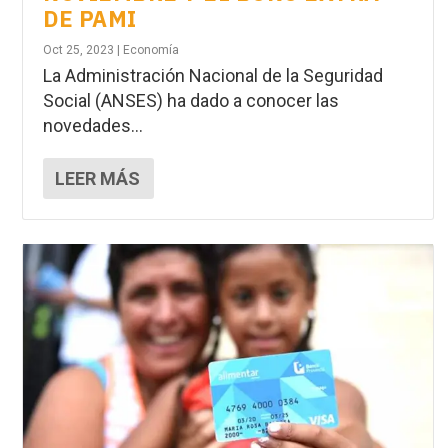
DE PAMI
Oct 25, 2023
|
Economía
La Administración Nacional de la Seguridad
Social (ANSES) ha dado a conocer las
novedades...
LEER MÁS