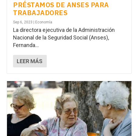
PRÉSTAMOS DE ANSES PARA
TRABAJADORES
Sep 6, 2023
|
Economía
La directora ejecutiva de la Administración
Nacional de la Seguridad Social (Anses),
Fernanda...
LEER MÁS