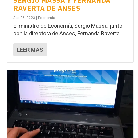
SERGIO MASSA Y FERNANDA
RAVERTA DE ANSES
Sep 26, 2023
|
Economía
El ministro de Economía, Sergio Massa, junto
con la directora de Anses, Fernanda Raverta,...
LEER MÁS