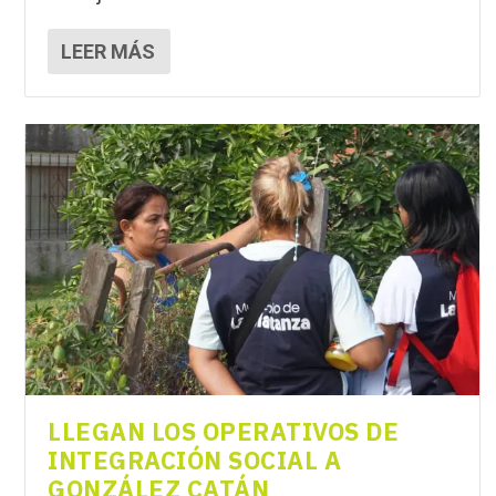
LEER MÁS
LLEGAN LOS OPERATIVOS DE
INTEGRACIÓN SOCIAL A
GONZÁLEZ CATÁN