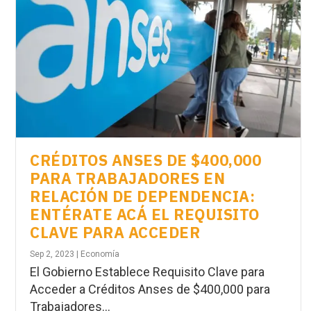
CRÉDITOS ANSES DE $400,000
PARA TRABAJADORES EN
RELACIÓN DE DEPENDENCIA:
ENTÉRATE ACÁ EL REQUISITO
CLAVE PARA ACCEDER
Sep 2, 2023
|
Economía
El Gobierno Establece Requisito Clave para
Acceder a Créditos Anses de $400,000 para
Trabajadores...