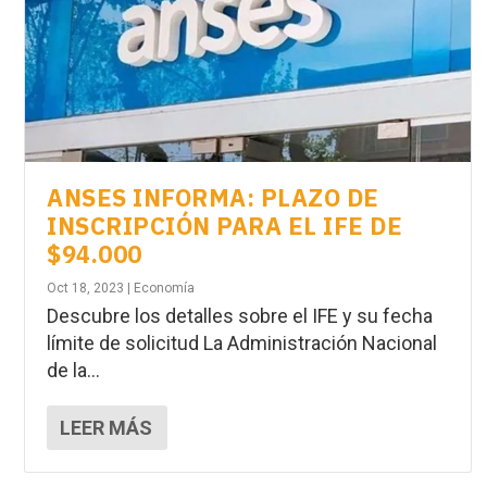
ANSES INFORMA: PLAZO DE
INSCRIPCIÓN PARA EL IFE DE
$94.000
Oct 18, 2023
|
Economía
Descubre los detalles sobre el IFE y su fecha
límite de solicitud La Administración Nacional
de la...
LEER MÁS