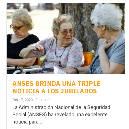
ANSES BRINDA UNA TRIPLE
NOTICIA A LOS JUBILADOS
Oct 17, 2023
|
Economía
La Administración Nacional de la Seguridad
Social (ANSES) ha revelado una excelente
noticia para...