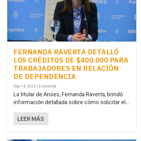
FERNANDA RAVERTA DETALLÓ
LOS CRÉDITOS DE $400.000 PARA
TRABAJADORES EN RELACIÓN
DE DEPENDENCIA
Sep 14, 2023
|
Economía
La titular de Anses, Fernanda Raverta, brindó
información detallada sobre cómo solicitar el...
LEER MÁS