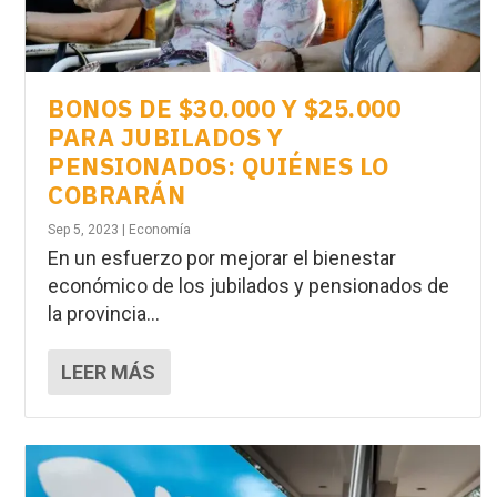
BONOS DE $30.000 Y $25.000
PARA JUBILADOS Y
PENSIONADOS: QUIÉNES LO
COBRARÁN
Sep 5, 2023
|
Economía
En un esfuerzo por mejorar el bienestar
económico de los jubilados y pensionados de
la provincia...
LEER MÁS