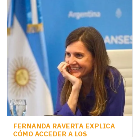
FERNANDA RAVERTA EXPLICA
CÓMO ACCEDER A LOS