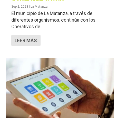
Sep 2, 2023
|
La Matanza
El municipio de La Matanza, a través de
diferentes organismos, continúa con los
Operativos de...
LEER MÁS