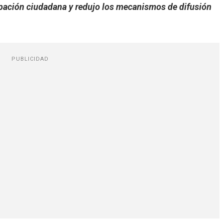
cipación ciudadana y redujo los mecanismos de difusión
PUBLICIDAD