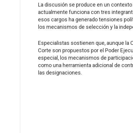
La discusión se produce en un contexto 
actualmente funciona con tres integrante
esos cargos ha generado tensiones polít
los mecanismos de selección y la indepe
Especialistas sostienen que, aunque la 
Corte son propuestos por el Poder Ejecu
especial, los mecanismos de participa
como una herramienta adicional de contro
las designaciones.