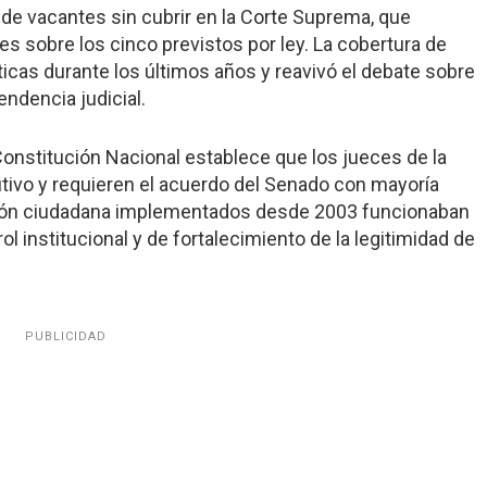
de vacantes sin cubrir en la Corte Suprema, que
s sobre los cinco previstos por ley. La cobertura de
icas durante los últimos años y reavivó el debate sobre
ndencia judicial.
Constitución Nacional establece que los jueces de la
tivo y requieren el acuerdo del Senado con mayoría
ción ciudadana implementados desde 2003 funcionaban
l institucional y de fortalecimiento de la legitimidad de
PUBLICIDAD