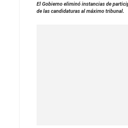
El Gobierno eliminó instancias de parti
de las candidaturas al máximo tribunal.