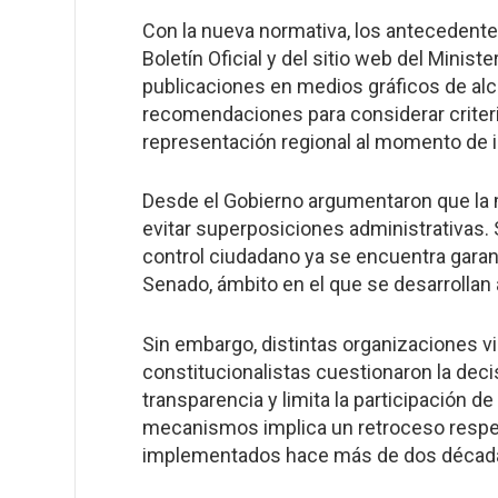
Con la nueva normativa, los antecedente
Boletín Oficial y del sitio web del Ministe
publicaciones en medios gráficos de alc
recomendaciones para considerar criterio
representación regional al momento de i
Desde el Gobierno argumentaron que la 
evitar superposiciones administrativas.
control ciudadano ya se encuentra garant
Senado, ámbito en el que se desarrollan 
Sin embargo, distintas organizaciones vi
constitucionalistas cuestionaron la deci
transparencia y limita la participación de
mecanismos implica un retroceso respec
implementados hace más de dos décad