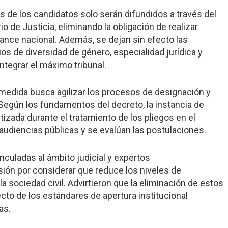
s de los candidatos solo serán difundidos a través del
rio de Justicia, eliminando la obligación de realizar
ance nacional. Además, se dejan sin efecto las
s de diversidad de género, especialidad jurídica y
ntegrar el máximo tribunal.
medida busca agilizar los procesos de designación y
 Según los fundamentos del decreto, la instancia de
izada durante el tratamiento de los pliegos en el
audiencias públicas y se evalúan las postulaciones.
nculadas al ámbito judicial y expertos
sión por considerar que reduce los niveles de
 la sociedad civil. Advirtieron que la eliminación de estos
to de los estándares de apertura institucional
as.