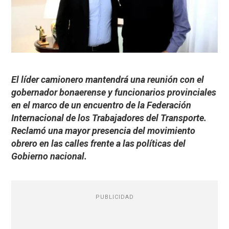
El líder camionero mantendrá una reunión con el
gobernador bonaerense y funcionarios provinciales
en el marco de un encuentro de la Federación
Internacional de los Trabajadores del Transporte.
Reclamó una mayor presencia del movimiento
obrero en las calles frente a las políticas del
Gobierno nacional.
PUBLICIDAD