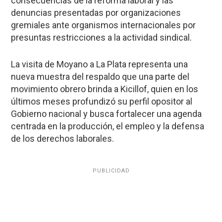
consecuencias de la reforma laboral y las
denuncias presentadas por organizaciones
gremiales ante organismos internacionales por
presuntas restricciones a la actividad sindical.
La visita de Moyano a La Plata representa una
nueva muestra del respaldo que una parte del
movimiento obrero brinda a Kicillof, quien en los
últimos meses profundizó su perfil opositor al
Gobierno nacional y busca fortalecer una agenda
centrada en la producción, el empleo y la defensa
de los derechos laborales.
PUBLICIDAD