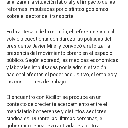
analizarán la situación laboral y el impacto de las
reformas impulsadas por distintos gobiernos
sobre el sector del transporte.
En la antesala de la reunión, el referente sindical
volvió a cuestionar con dureza las políticas del
presidente Javier Milei y convocó a reforzar la
presencia del movimiento obrero en el espacio
público. Según expresó, las medidas económicas
y laborales impulsadas por la administración
nacional afectan el poder adquisitivo, el empleo y
las condiciones de trabajo.
El encuentro con Kicillof se produce en un
contexto de creciente acercamiento entre el
mandatario bonaerense y distintos sectores
sindicales. Durante las últimas semanas, el
gobernador encabezó actividades junto a