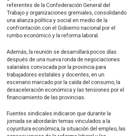
referentes de la Confederación General del
Trabajo y organizaciones gremiales, consolidando
una alianza política y social en medio de la
confrontación con el Gobierno nacional por el
rumbo económico y la reforma laboral.
Además, la reunión se desarrollará pocos días
después de una nueva ronda de negociaciones
salariales convocada por la provincia para
trabajadores estatales y docentes, en un
escenario marcado por la caída del consumo, la
desaceleración económica y las tensiones por el
financiamiento de las provincias.
Fuentes sindicales indicaron que durante la
jornada se abordarán temas vinculados a la
coyuntura económica, la situación del empleo, las