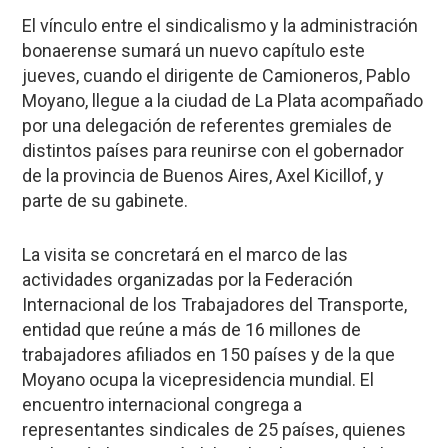
El vínculo entre el sindicalismo y la administración
bonaerense sumará un nuevo capítulo este
jueves, cuando el dirigente de Camioneros, Pablo
Moyano, llegue a la ciudad de La Plata acompañado
por una delegación de referentes gremiales de
distintos países para reunirse con el gobernador
de la provincia de Buenos Aires, Axel Kicillof, y
parte de su gabinete.
La visita se concretará en el marco de las
actividades organizadas por la Federación
Internacional de los Trabajadores del Transporte,
entidad que reúne a más de 16 millones de
trabajadores afiliados en 150 países y de la que
Moyano ocupa la vicepresidencia mundial. El
encuentro internacional congrega a
representantes sindicales de 25 países, quienes