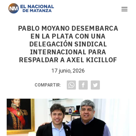
PABLO MOYANO DESEMBARCA
EN LA PLATA CON UNA
DELEGACIÓN SINDICAL
INTERNACIONAL PARA
RESPALDAR A AXEL KICILLOF
17 junio, 2026
COMPARTIR: