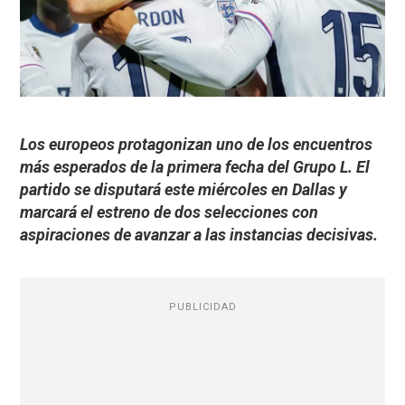
Los europeos protagonizan uno de los encuentros
más esperados de la primera fecha del Grupo L. El
partido se disputará este miércoles en Dallas y
marcará el estreno de dos selecciones con
aspiraciones de avanzar a las instancias decisivas.
PUBLICIDAD