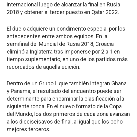
internacional luego de alcanzar la final en Rusia
2018 y obtener el tercer puesto en Qatar 2022.
El duelo adquiere un condimento especial por los
antecedentes entre ambos equipos. En la
semifinal del Mundial de Rusia 2018, Croacia
eliminó a Inglaterra tras imponerse por 2 a 1 en
tiempo suplementario, en uno de los partidos más
recordados de aquella edición.
Dentro de un Grupo L que también integran Ghana
y Panamá, el resultado del encuentro puede ser
determinante para encaminar la clasificación a la
siguiente ronda. En el nuevo formato de la Copa
del Mundo, los dos primeros de cada zona avanzan
a los dieciseisavos de final, al igual que los ocho
mejores terceros.