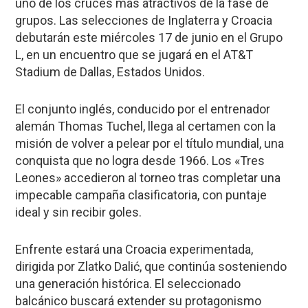
uno de los cruces más atractivos de la fase de
grupos. Las selecciones de Inglaterra y Croacia
debutarán este miércoles 17 de junio en el Grupo
L, en un encuentro que se jugará en el AT&T
Stadium de Dallas, Estados Unidos.
El conjunto inglés, conducido por el entrenador
alemán Thomas Tuchel, llega al certamen con la
misión de volver a pelear por el título mundial, una
conquista que no logra desde 1966. Los «Tres
Leones» accedieron al torneo tras completar una
impecable campaña clasificatoria, con puntaje
ideal y sin recibir goles.
Enfrente estará una Croacia experimentada,
dirigida por Zlatko Dalić, que continúa sosteniendo
una generación histórica. El seleccionado
balcánico buscará extender su protagonismo