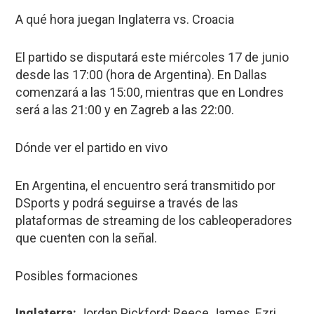
A qué hora juegan Inglaterra vs. Croacia
El partido se disputará este miércoles 17 de junio
desde las 17:00 (hora de Argentina). En Dallas
comenzará a las 15:00, mientras que en Londres
será a las 21:00 y en Zagreb a las 22:00.
Dónde ver el partido en vivo
En Argentina, el encuentro será transmitido por
DSports y podrá seguirse a través de las
plataformas de streaming de los cableoperadores
que cuenten con la señal.
Posibles formaciones
Inglaterra:
Jordan Pickford; Reece James, Ezri