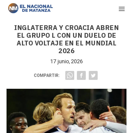
INGLATERRA Y CROACIA ABREN
EL GRUPO L CON UN DUELO DE
ALTO VOLTAJE EN EL MUNDIAL
2026
17 junio, 2026
COMPARTIR: