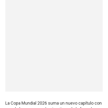
La Copa Mundial 2026 suma un nuevo capítulo con