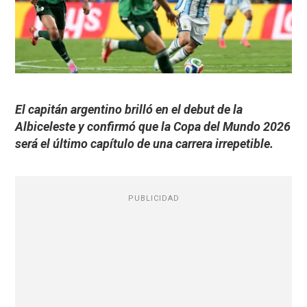
El capitán argentino brilló en el debut de la
Albiceleste y confirmó que la Copa del Mundo 2026
será el último capítulo de una carrera irrepetible.
PUBLICIDAD