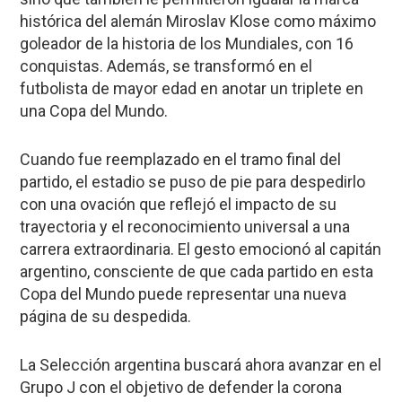
histórica del alemán Miroslav Klose como máximo
goleador de la historia de los Mundiales, con 16
conquistas. Además, se transformó en el
futbolista de mayor edad en anotar un triplete en
una Copa del Mundo.
Cuando fue reemplazado en el tramo final del
partido, el estadio se puso de pie para despedirlo
con una ovación que reflejó el impacto de su
trayectoria y el reconocimiento universal a una
carrera extraordinaria. El gesto emocionó al capitán
argentino, consciente de que cada partido en esta
Copa del Mundo puede representar una nueva
página de su despedida.
La Selección argentina buscará ahora avanzar en el
Grupo J con el objetivo de defender la corona