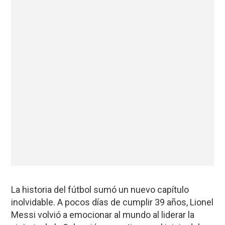
La historia del fútbol sumó un nuevo capítulo
inolvidable. A pocos días de cumplir 39 años, Lionel
Messi volvió a emocionar al mundo al liderar la