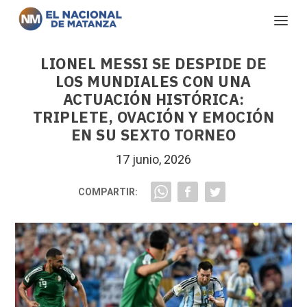
LIONEL MESSI SE DESPIDE DE
LOS MUNDIALES CON UNA
ACTUACIÓN HISTÓRICA:
TRIPLETE, OVACIÓN Y EMOCIÓN
EN SU SEXTO TORNEO
17 junio, 2026
COMPARTIR: