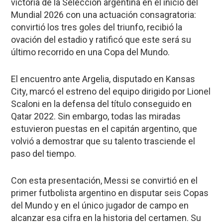
victoria de la Selección argentina en el inicio del
Mundial 2026 con una actuación consagratoria:
convirtió los tres goles del triunfo, recibió la
ovación del estadio y ratificó que este será su
último recorrido en una Copa del Mundo.
El encuentro ante Argelia, disputado en Kansas
City, marcó el estreno del equipo dirigido por Lionel
Scaloni en la defensa del título conseguido en
Qatar 2022. Sin embargo, todas las miradas
estuvieron puestas en el capitán argentino, que
volvió a demostrar que su talento trasciende el
paso del tiempo.
Con esta presentación, Messi se convirtió en el
primer futbolista argentino en disputar seis Copas
del Mundo y en el único jugador de campo en
alcanzar esa cifra en la historia del certamen. Su