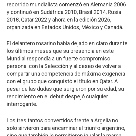
recorrido mundialista comenzó en Alemania 2006
y continuó en Sudáfrica 2010, Brasil 2014, Rusia
2018, Qatar 2022 y ahora en la edición 2026,
organizada en Estados Unidos, México y Canadá.
El delantero rosarino había dejado en claro durante
los últimos meses que su presencia en este
Mundial respondía a un fuerte compromiso
personal con la Selección y al deseo de volver a
compartir una competencia de máxima exigencia
con el grupo que conquistó el título en Qatar. A
pesar de las dudas que surgieron por su edad, su
rendimiento en el debut despejó cualquier
interrogante.
Los tres tantos convertidos frente a Argelia no
solo sirvieron para encaminar el triunfo argentino,
sino que también le permitieron igualar la marca