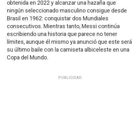
obtenida en 2022 y alcanzar una hazaña que
ningún seleccionado masculino consigue desde
Brasil en 1962: conquistar dos Mundiales
consecutivos. Mientras tanto, Messi continúa
escribiendo una historia que parece no tener
límites, aunque él mismo ya anunció que este será
su último baile con la camiseta albiceleste en una
Copa del Mundo.
PUBLICIDAD