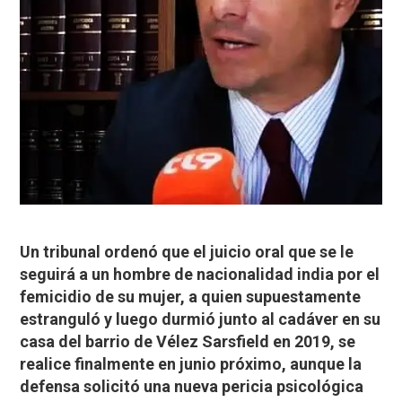
Un tribunal ordenó que el juicio oral que se le
seguirá a un hombre de nacionalidad india por el
femicidio de su mujer, a quien supuestamente
estranguló y luego durmió junto al cadáver en su
casa del barrio de Vélez Sarsfield en 2019, se
realice finalmente en junio próximo, aunque la
defensa solicitó una nueva pericia psicológica