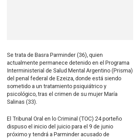
Se trata de Basra Parminder (36), quien
actualmente permanece detenido en el Programa
Interministerial de Salud Mental Argentino (Prisma)
del penal federal de Ezeiza, donde está siendo
sometido a un tratamiento psiquiátrico y
psicológico, tras el crimen de su mujer María
Salinas (33).
El Tribunal Oral en lo Criminal (TOC) 24 porteño
dispuso el inicio del juicio para el 9 de junio
próximo y tendrá a Parminder acusado de