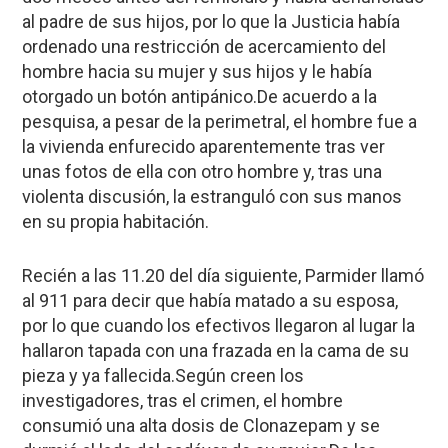
al padre de sus hijos, por lo que la Justicia había
ordenado una restricción de acercamiento del
hombre hacia su mujer y sus hijos y le había
otorgado un botón antipánico.De acuerdo a la
pesquisa, a pesar de la perimetral, el hombre fue a
la vivienda enfurecido aparentemente tras ver
unas fotos de ella con otro hombre y, tras una
violenta discusión, la estranguló con sus manos
en su propia habitación.
Recién a las 11.20 del día siguiente, Parmider llamó
al 911 para decir que había matado a su esposa,
por lo que cuando los efectivos llegaron al lugar la
hallaron tapada con una frazada en la cama de su
pieza y ya fallecida.Según creen los
investigadores, tras el crimen, el hombre
consumió una alta dosis de Clonazepam y se