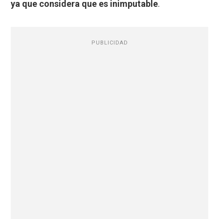
ya que considera que es inimputable
.
PUBLICIDAD