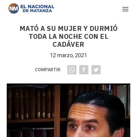
MATÓ A SU MUJER Y DURMIÓ
TODA LA NOCHE CON EL
CADÁVER
12 marzo, 2021
COMPARTIR: