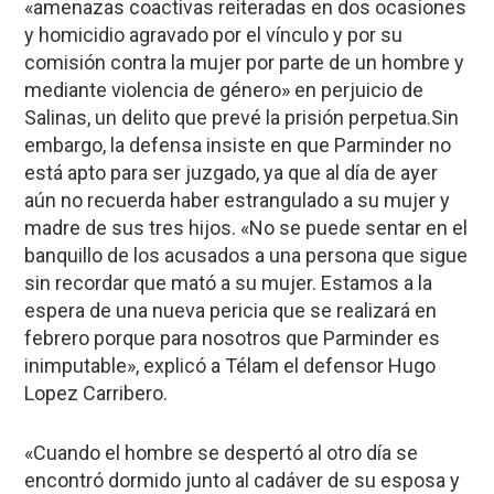
«amenazas coactivas reiteradas en dos ocasiones
y homicidio agravado por el vínculo y por su
comisión contra la mujer por parte de un hombre y
mediante violencia de género» en perjuicio de
Salinas, un delito que prevé la prisión perpetua.Sin
embargo, la defensa insiste en que Parminder no
está apto para ser juzgado, ya que al día de ayer
aún no recuerda haber estrangulado a su mujer y
madre de sus tres hijos. «No se puede sentar en el
banquillo de los acusados a una persona que sigue
sin recordar que mató a su mujer. Estamos a la
espera de una nueva pericia que se realizará en
febrero porque para nosotros que Parminder es
inimputable», explicó a Télam el defensor Hugo
Lopez Carribero.
«Cuando el hombre se despertó al otro día se
encontró dormido junto al cadáver de su esposa y