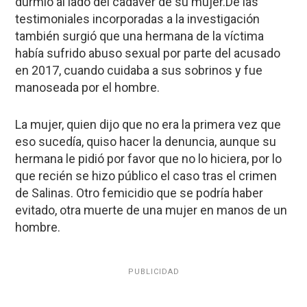
durmió al lado del cadáver de su mujer.De las
testimoniales incorporadas a la investigación
también surgió que una hermana de la víctima
había sufrido abuso sexual por parte del acusado
en 2017, cuando cuidaba a sus sobrinos y fue
manoseada por el hombre.
La mujer, quien dijo que no era la primera vez que
eso sucedía, quiso hacer la denuncia, aunque su
hermana le pidió por favor que no lo hiciera, por lo
que recién se hizo público el caso tras el crimen
de Salinas. Otro femicidio que se podría haber
evitado, otra muerte de una mujer en manos de un
hombre.
PUBLICIDAD