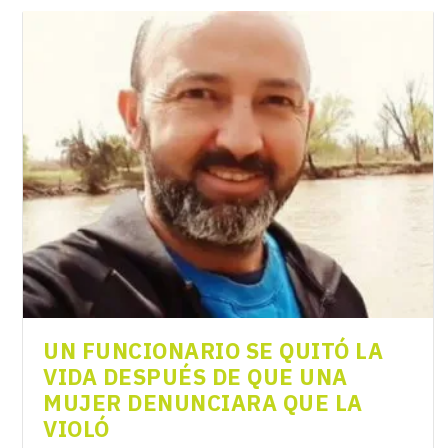
UN FUNCIONARIO SE QUITÓ LA
VIDA DESPUÉS DE QUE UNA
MUJER DENUNCIARA QUE LA
VIOLÓ