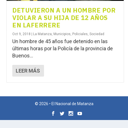
DETUVIERON A UN HOMBRE POR
VIOLAR A SU HIJA DE 12 AÑOS
EN LAFERRERE
Oct 9, 2018
|
La Matanza
,
Municipios
,
Policiales
,
Sociedad
Un hombre de 45 años fue detenido en las
últimas horas por la Policía de la provincia de
Buenos...
LEER MÁS
© 2026 • El Nacional de Matanza