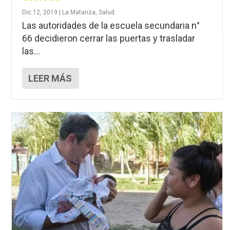
Dic 12, 2019
|
La Matanza
,
Salud
Las autoridades de la escuela secundaria n°
66 decidieron cerrar las puertas y trasladar
las...
LEER MÁS