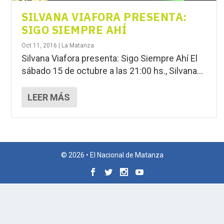
SILVANA VIAFORA PRESENTA:
SIGO SIEMPRE AHÍ
Oct 11, 2016
|
La Matanza
Silvana Viafora presenta: Sigo Siempre Ahí El
sábado 15 de octubre a las 21:00 hs., Silvana...
LEER MÁS
© 2026 • El Nacional de Matanza