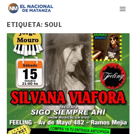
ETIQUETA:
SOUL