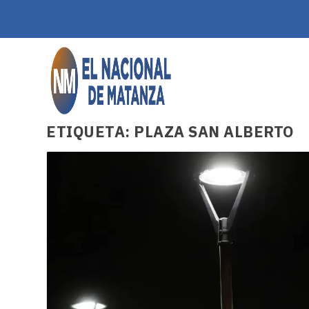
ETIQUETA:
PLAZA SAN ALBERTO