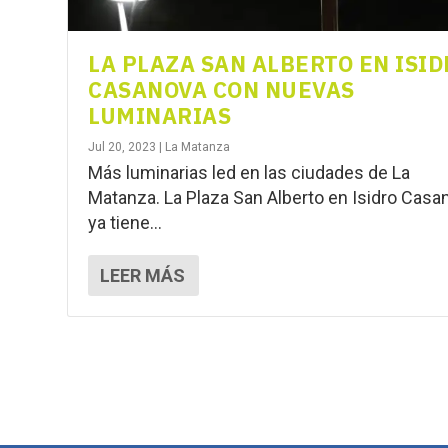
LA PLAZA SAN ALBERTO EN ISI
CASANOVA CON NUEVAS
LUMINARIAS
Jul 20, 2023
|
La Matanza
Más luminarias led en las ciudades de La
Matanza. La Plaza San Alberto en Isidro Casa
ya tiene...
LEER MÁS