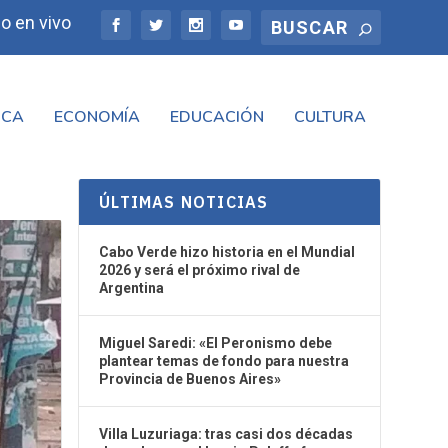
o en vivo
ICA
ECONOMÍA
EDUCACIÓN
CULTURA
ÚLTIMAS NOTICIAS
Cabo Verde hizo historia en el Mundial
2026 y será el próximo rival de
Argentina
Miguel Saredi: «El Peronismo debe
plantear temas de fondo para nuestra
Provincia de Buenos Aires»
Villa Luzuriaga: tras casi dos décadas