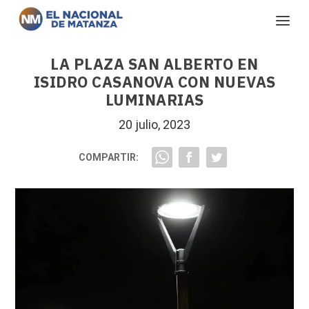
LA PLAZA SAN ALBERTO EN
ISIDRO CASANOVA CON NUEVAS
LUMINARIAS
20 julio, 2023
COMPARTIR: