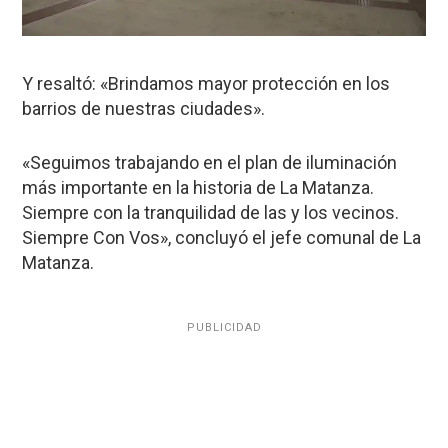
Y resaltó: «Brindamos mayor protección en los
barrios de nuestras ciudades».
«Seguimos trabajando en el plan de iluminación
más importante en la historia de La Matanza.
Siempre con la tranquilidad de las y los vecinos.
Siempre Con Vos», concluyó el jefe comunal de La
Matanza.
PUBLICIDAD