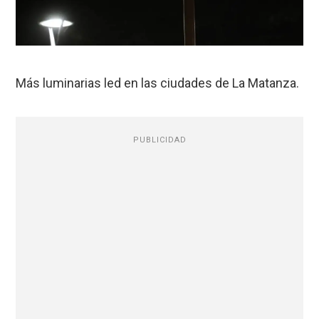
Más luminarias led en las ciudades de La Matanza.
PUBLICIDAD