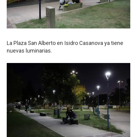
La Plaza San Alberto en Isidro Casanova ya tiene
nuevas luminarias.