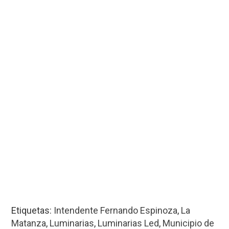
Etiquetas:
Intendente Fernando Espinoza
,
La
Matanza
,
Luminarias
,
Luminarias Led
,
Municipio de