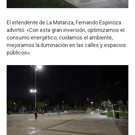
El intendente de La Matanza, Fernando Espinoza
advirtió: «Con esta gran inversión, optimizamos el
consumo energético, cuidamos el ambiente,
mejoramos la iluminación en las calles y espacios
públicos».