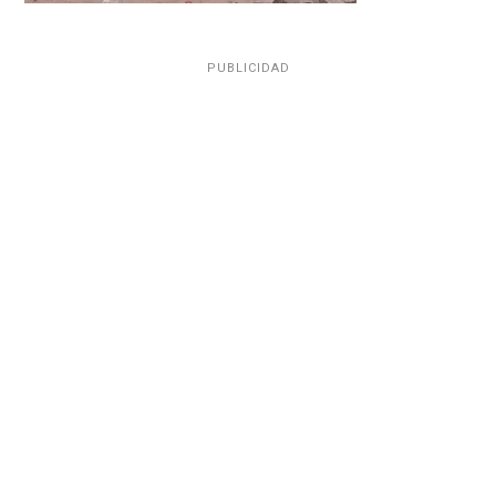
PUBLICIDAD