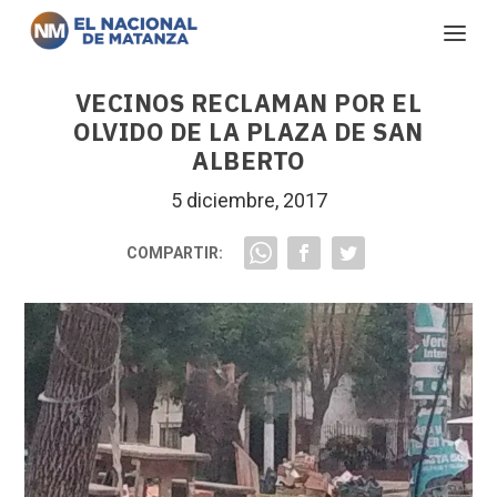
VECINOS RECLAMAN POR EL
OLVIDO DE LA PLAZA DE SAN
ALBERTO
5 diciembre, 2017
COMPARTIR: