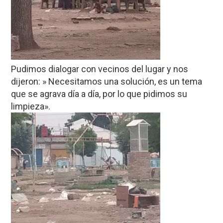
Pudimos dialogar con vecinos del lugar y nos
dijeron: » Necesitamos una solución, es un tema
que se agrava día a día, por lo que pidimos su
limpieza».