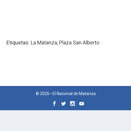
Etiquetas:
La Matanza
,
Plaza San Alberto
© 2026 • El Nacional de Matanza