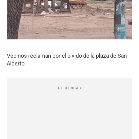
Vecinos reclaman por el olvido de la plaza de San
Alberto
PUBLICIDAD