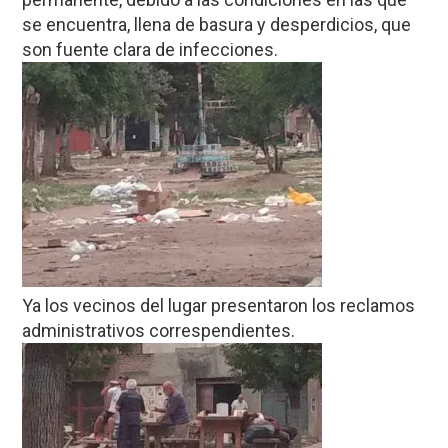
se encuentra, llena de basura y desperdicios, que
son fuente clara de infecciones.
Ya los vecinos del lugar presentaron los reclamos
administrativos correspendientes.