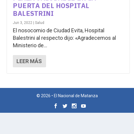
PUERTA DEL HOSPITAL
BALESTRINI
Jun 3, 2022
|
Salud
El nosocomio de Ciudad Evita, Hospital
Balestrini al respecto dijo: «Agradecemos al
Ministerio de...
LEER MÁS
© 2026 • El Nacional de Matanza