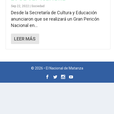
Sep 22, 2022
|
Sociedad
Desde la Secretaría de Cultura y Educación
anunciaron que se realizará un Gran Pericón
Nacional en...
LEER MÁS
© 2026 • El Nacional de Matanza