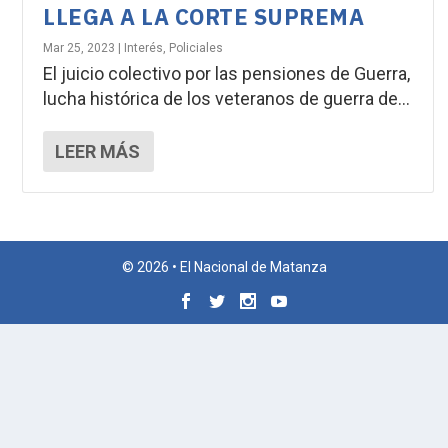
LLEGA A LA CORTE SUPREMA
Mar 25, 2023
|
Interés
,
Policiales
El juicio colectivo por las pensiones de Guerra,
lucha histórica de los veteranos de guerra de...
LEER MÁS
© 2026 • El Nacional de Matanza