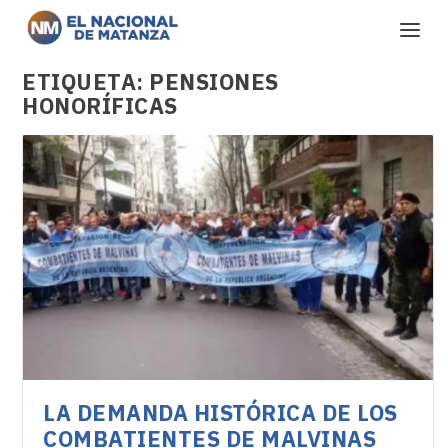
ETIQUETA:
PENSIONES
HONORÍFICAS
LA DEMANDA HISTÓRICA DE LOS
COMBATIENTES DE MALVINAS