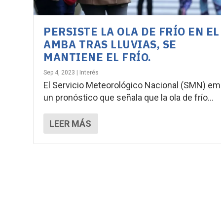
PERSISTE LA OLA DE FRÍO EN EL
AMBA TRAS LLUVIAS, SE
MANTIENE EL FRÍO.
Sep 4, 2023
|
Interés
El Servicio Meteorológico Nacional (SMN) emi
un pronóstico que señala que la ola de frío...
LEER MÁS