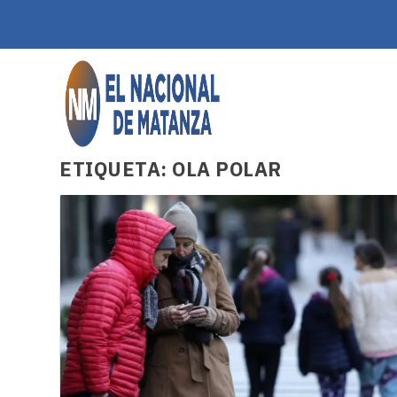
ETIQUETA:
OLA POLAR