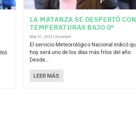
LA MATANZA SE DESPERTÓ CO
TEMPERATURAS BAJO 0°
May 31, 2022
|
Sociedad
El servicio Meteorológico Nacional indicó q
hoy será uno de los días más fríos del año.
tió
Desde...
LEER MÁS