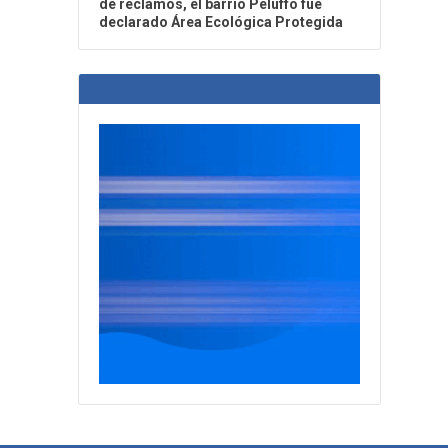
de reclamos, el barrio Peluffo fue
declarado Área Ecológica Protegida