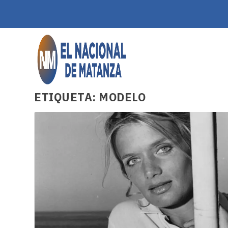
ETIQUETA:
MODELO