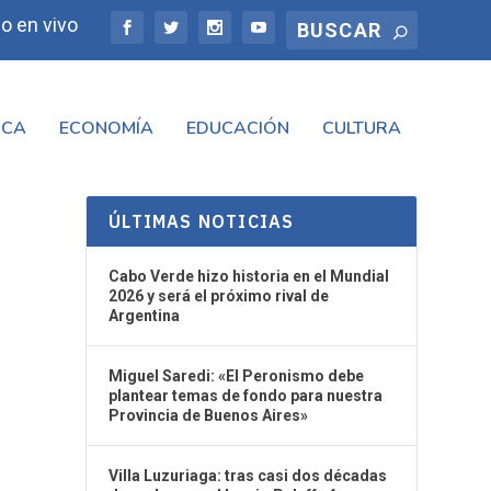
o en vivo
ICA
ECONOMÍA
EDUCACIÓN
CULTURA
ÚLTIMAS NOTICIAS
Cabo Verde hizo historia en el Mundial
2026 y será el próximo rival de
Argentina
Miguel Saredi: «El Peronismo debe
plantear temas de fondo para nuestra
Provincia de Buenos Aires»
Villa Luzuriaga: tras casi dos décadas