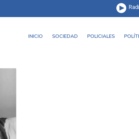
Radi
INICIO
SOCIEDAD
POLICIALES
POLÍT