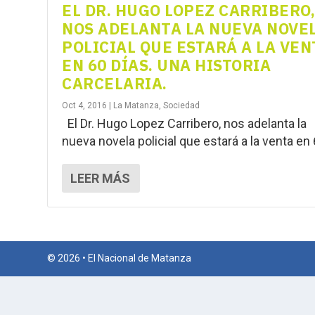
EL DR. HUGO LOPEZ CARRIBERO
NOS ADELANTA LA NUEVA NOVE
POLICIAL QUE ESTARÁ A LA VEN
EN 60 DÍAS. UNA HISTORIA
CARCELARIA.
Oct 4, 2016
|
La Matanza
,
Sociedad
El Dr. Hugo Lopez Carribero, nos adelanta la
nueva novela policial que estará a la venta en 6
LEER MÁS
© 2026 • El Nacional de Matanza