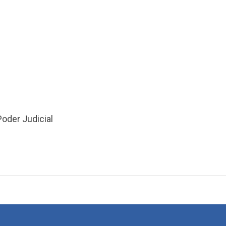
Poder Judicial