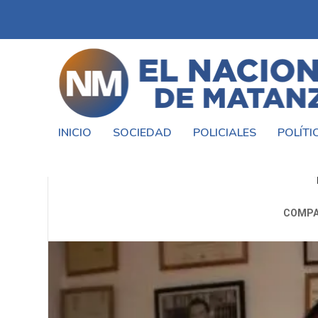
INICIO
SOCIEDAD
POLICIALES
POLÍTI
LÓPEZ CARRIBERO: 
COMPA