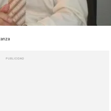
atanza
PUBLICIDAD