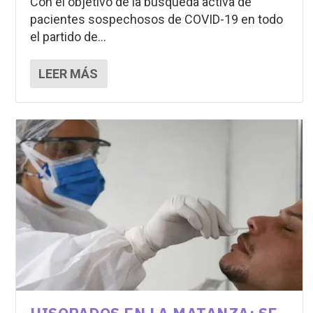
Con el objetivo de la búsqueda activa de
pacientes sospechosos de COVID-19 en todo
el partido de...
LEER MÁS