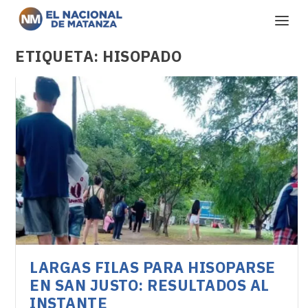
ETIQUETA:
HISOPADO
LARGAS FILAS PARA HISOPARSE
EN SAN JUSTO: RESULTADOS AL
INSTANTE