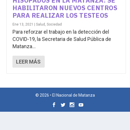
HISOPADOS EN LA MATANZA: SE
HABILITARON NUEVOS CENTROS
PARA REALIZAR LOS TESTEOS
Ene 13, 2021
|
Salud
,
Sociedad
Para reforzar el trabajo en la detección del
COVID-19, la Secretaria de Salud Pública de
Matanza...
LEER MÁS
© 2026 • El Nacional de Matanza