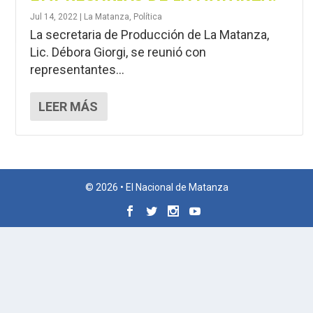
Jul 14, 2022
|
La Matanza
,
Política
La secretaria de Producción de La Matanza,
Lic. Débora Giorgi, se reunió con
representantes...
LEER MÁS
© 2026 • El Nacional de Matanza