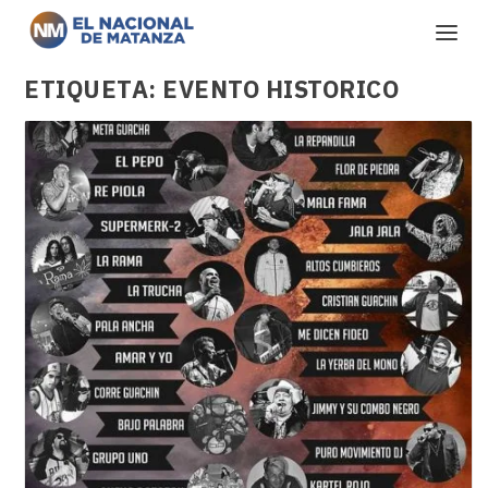
ETIQUETA:
EVENTO HISTORICO