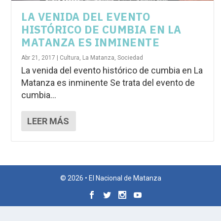
LA VENIDA DEL EVENTO
HISTÓRICO DE CUMBIA EN LA
MATANZA ES INMINENTE
Abr 21, 2017
|
Cultura
,
La Matanza
,
Sociedad
La venida del evento histórico de cumbia en La
Matanza es inminente Se trata del evento de
cumbia...
LEER MÁS
© 2026 • El Nacional de Matanza