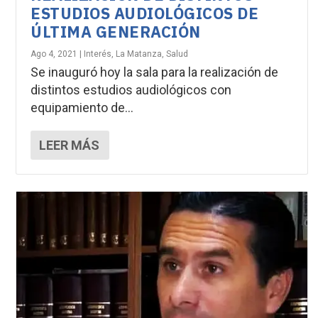
ESTUDIOS AUDIOLÓGICOS DE
ÚLTIMA GENERACIÓN
Ago 4, 2021
|
Interés
,
La Matanza
,
Salud
Se inauguró hoy la sala para la realización de
distintos estudios audiológicos con
equipamiento de...
LEER MÁS