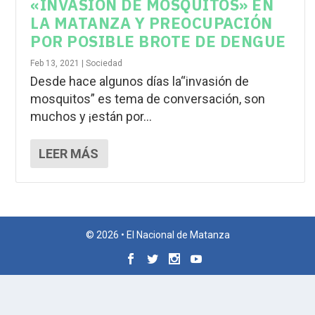
«INVASIÓN DE MOSQUITOS» EN
LA MATANZA Y PREOCUPACIÓN
POR POSIBLE BROTE DE DENGUE
Feb 13, 2021
|
Sociedad
Desde hace algunos días la“invasión de
mosquitos” es tema de conversación, son
muchos y ¡están por...
LEER MÁS
© 2026 • El Nacional de Matanza