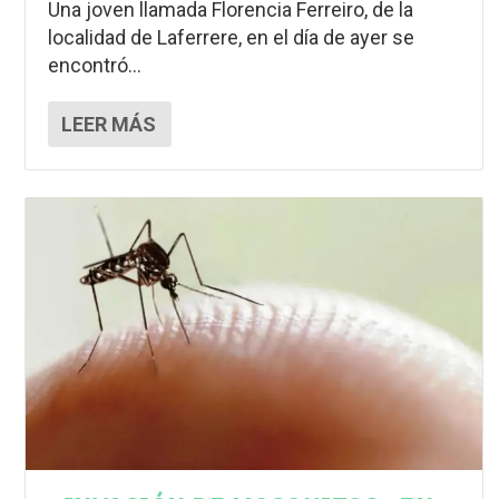
Una joven llamada Florencia Ferreiro, de la
localidad de Laferrere, en el día de ayer se
encontró...
LEER MÁS