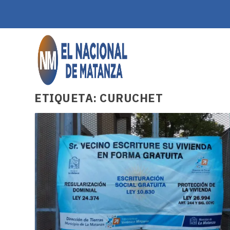
ETIQUETA:
CURUCHET