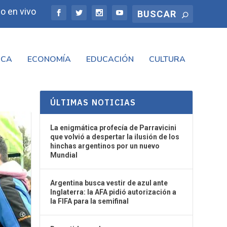
o en vivo
ICA
ECONOMÍA
EDUCACIÓN
CULTURA
ÚLTIMAS NOTICIAS
La enigmática profecía de Parravicini
que volvió a despertar la ilusión de los
hinchas argentinos por un nuevo
Mundial
Argentina busca vestir de azul ante
Inglaterra: la AFA pidió autorización a
la FIFA para la semifinal