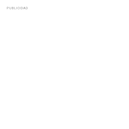
PUBLICIDAD