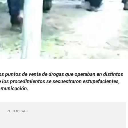
rios puntos de venta de drogas que operaban en distintos
te los procedimientos se secuestraron estupefacientes,
comunicación.
PUBLICIDAD