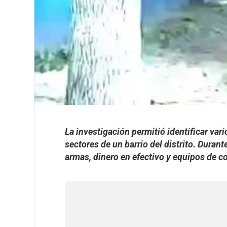
La investigación permitió identificar va
sectores de un barrio del distrito. Duran
armas, dinero en efectivo y equipos de 