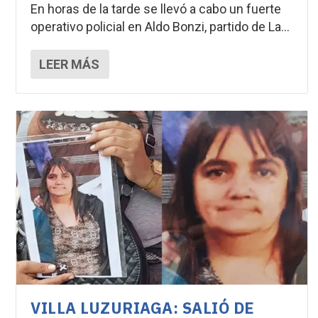
En horas de la tarde se llevó a cabo un fuerte
operativo policial en Aldo Bonzi, partido de La...
LEER MÁS
VILLA LUZURIAGA: SALIÓ DE