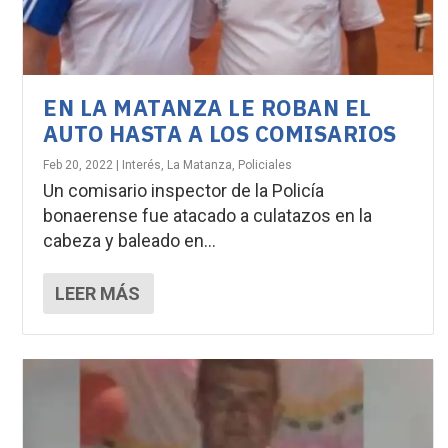
EN LA MATANZA LE ROBAN EL
AUTO HASTA A LOS COMISARIOS
Feb 20, 2022
|
Interés
,
La Matanza
,
Policiales
Un comisario inspector de la Policía
bonaerense fue atacado a culatazos en la
cabeza y baleado en...
LEER MÁS