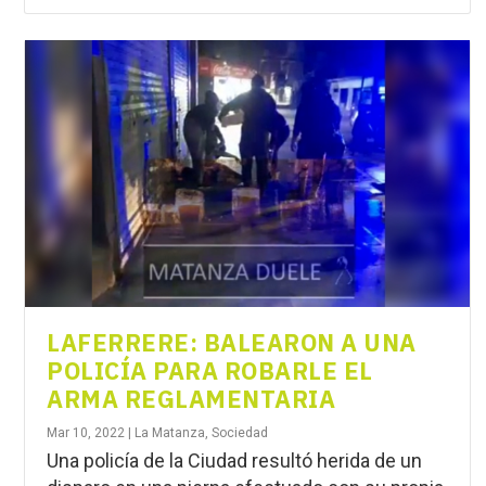
LAFERRERE: BALEARON A UNA
POLICÍA PARA ROBARLE EL
ARMA REGLAMENTARIA
Mar 10, 2022
|
La Matanza
,
Sociedad
Una policía de la Ciudad resultó herida de un