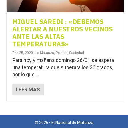
MIGUEL SAREDI : «DEBEMOS
ALERTAR A NUESTROS VECINOS
ANTE LAS ALTAS
TEMPERATURAS»
Ene 25, 2020
|
La Matanza
,
Política
,
Sociedad
Para hoy y mañana domingo 26/01 se espera
una temperatura que superara los 36 grados,
por lo que...
LEER MÁS
© 2026 • El Nacional de Matanza