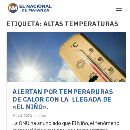
ETIQUETA:
ALTAS TEMPERATURAS
ALERTAN POR TEMPERARURAS
DE CALOR CON LA LLEGADA DE
«EL NIÑO».
May 3, 2023
|
Interés
La ONU ha anunciado que El Niño, el fenómeno