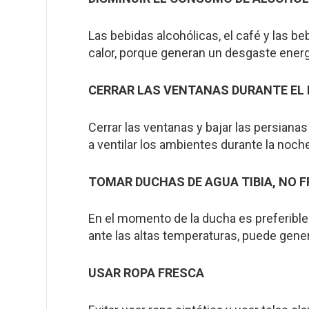
Las bebidas alcohólicas, el café y las b
calor, porque generan un desgaste energ
CERRAR LAS VENTANAS DURANTE EL 
Cerrar las ventanas y bajar las persianas
a ventilar los ambientes durante la noch
TOMAR DUCHAS DE AGUA TIBIA, NO F
En el momento de la ducha es preferible 
ante las altas temperaturas, puede gene
USAR ROPA FRESCA