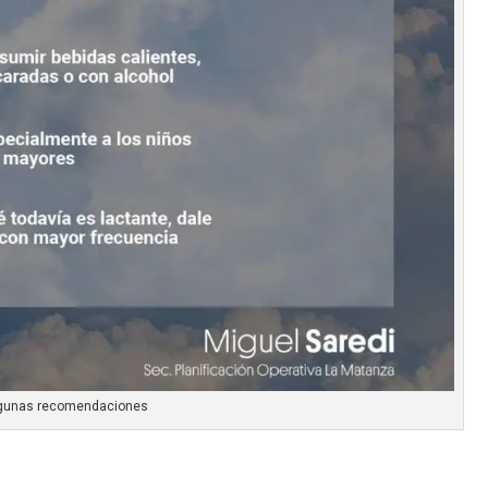
gunas recomendaciones