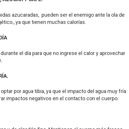
ebidas azucaradas, pueden ser el enemigo ante la ola de
ético., ya que tienen muchas calorías.
DÍA
 durante el día para que no ingrese el calor y aprovechar
e.
RÍA.
optar por agua tibia, ya que el impacto del agua muy fría
rar impactos negativos en el contacto con el cuerpo.