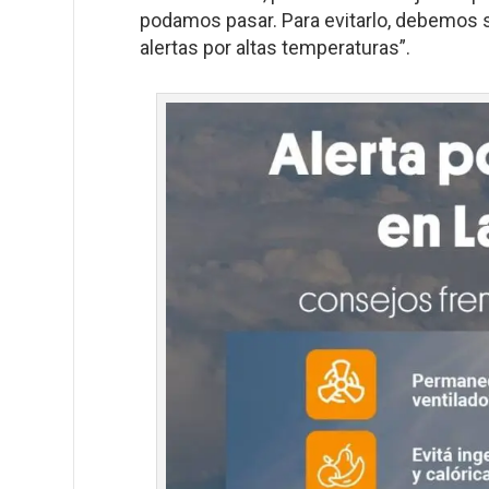
podamos pasar. Para evitarlo, debemos 
alertas por altas temperaturas”.