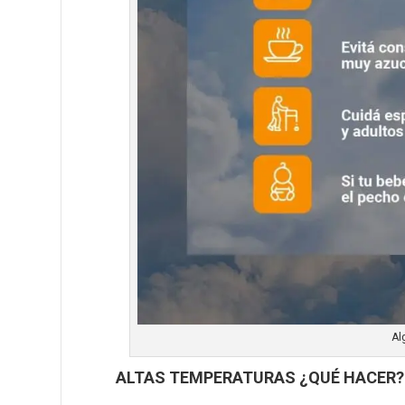
Al
ALTAS TEMPERATURAS ¿QUÉ HACER?