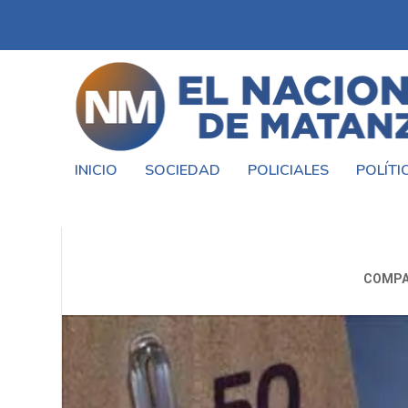
INICIO
SOCIEDAD
POLICIALES
POLÍTI
ALERTA POR OL
COMPA