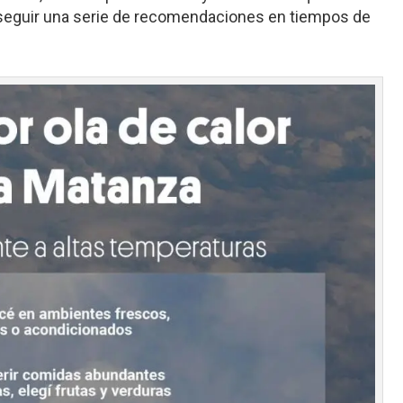
seguir una serie de recomendaciones en tiempos de