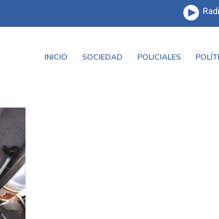
Radi
INICIO
SOCIEDAD
POLICIALES
POLÍT