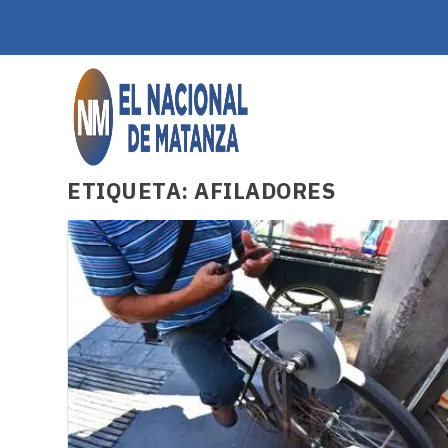
ETIQUETA:
AFILADORES