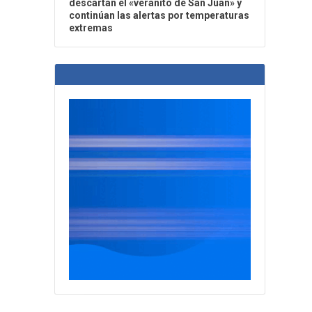
descartan el «veranito de San Juan» y
continúan las alertas por temperaturas
extremas